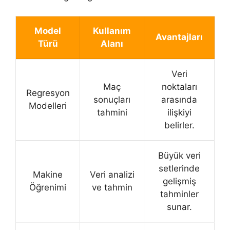
Model
Kullanım
Avantajları
Türü
Alanı
Veri
Maç
noktaları
Regresyon
sonuçları
arasında
Modelleri
tahmini
ilişkiyi
belirler.
Büyük veri
setlerinde
Makine
Veri analizi
gelişmiş
Öğrenimi
ve tahmin
tahminler
sunar.