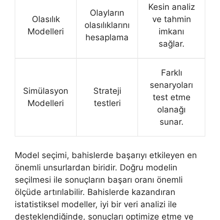
Kesin analiz
Olayların
Olasılık
ve tahmin
olasılıklarını
Modelleri
imkanı
hesaplama
sağlar.
Farklı
senaryoları
Simülasyon
Strateji
test etme
Modelleri
testleri
olanağı
sunar.
Model seçimi, bahislerde başarıyı etkileyen en
önemli unsurlardan biridir. Doğru modelin
seçilmesi ile sonuçların başarı oranı önemli
ölçüde artırılabilir. Bahislerde kazandıran
istatistiksel modeller, iyi bir veri analizi ile
desteklendiğinde, sonuçları optimize etme ve