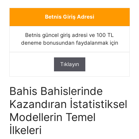
Betnis Giriş Adresi
Betnis güncel giriş adresi ve 100 TL
deneme bonusundan faydalanmak için
Tıklayın
Bahis Bahislerinde
Kazandıran İstatistiksel
Modellerin Temel
İlkeleri