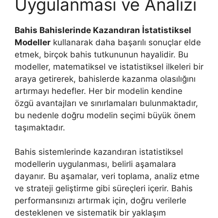
Uygulanması ve Analizi
Bahis Bahislerinde Kazandıran İstatistiksel
Modeller
kullanarak daha başarılı sonuçlar elde
etmek, birçok bahis tutkununun hayalidir. Bu
modeller, matematiksel ve istatistiksel ilkeleri bir
araya getirerek, bahislerde kazanma olasılığını
artırmayı hedefler. Her bir modelin kendine
özgü avantajları ve sınırlamaları bulunmaktadır,
bu nedenle doğru modelin seçimi büyük önem
taşımaktadır.
Bahis sistemlerinde kazandıran istatistiksel
modellerin uygulanması, belirli aşamalara
dayanır. Bu aşamalar, veri toplama, analiz etme
ve strateji geliştirme gibi süreçleri içerir. Bahis
performansınızı artırmak için, doğru verilerle
desteklenen ve sistematik bir yaklaşım