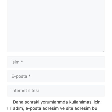
İsim
E-
posta
İnternet
sitesi
Daha sonraki yorumlarımda kullanılması için
adım, e-posta adresim ve site adresim bu