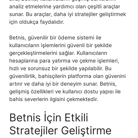
analiz etmelerine yardımcı olan çeşitli araçlar
sunar. Bu araçlar, daha iyi stratejiler geliştirmek
için oldukça faydalıdır.
Betnis, güvenilir bir ödeme sistemi ile
kullanıcıların işlemlerini güvenli bir şekilde
gerçekleştirmelerini sağlar. Kullanıcıların
hesaplarına para yatırma ve çekme işlemleri,
hızlı ve sorunsuz bir şekilde yapılabilir. Bu
güvenilirlik, bahisçilerin platforma olan güvenini
artırır ve daha iyi bir deneyim sunar. Betnis,
gelişmiş özellikleri ve kullanıcı dostu yapısı ile
bahis severlerin ilgisini çekmektedir.
Betnis İçin Etkili
Stratejiler Geliştirme