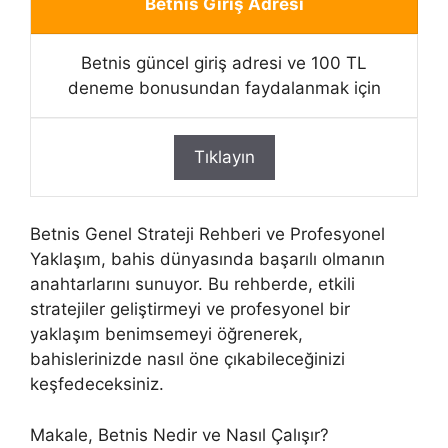
Betnis Giriş Adresi
Betnis güncel giriş adresi ve 100 TL
deneme bonusundan faydalanmak için
Tıklayın
Betnis Genel Strateji Rehberi ve Profesyonel
Yaklaşım, bahis dünyasında başarılı olmanın
anahtarlarını sunuyor. Bu rehberde, etkili
stratejiler geliştirmeyi ve profesyonel bir
yaklaşım benimsemeyi öğrenerek,
bahislerinizde nasıl öne çıkabileceğinizi
keşfedeceksiniz.
Makale, Betnis Nedir ve Nasıl Çalışır?