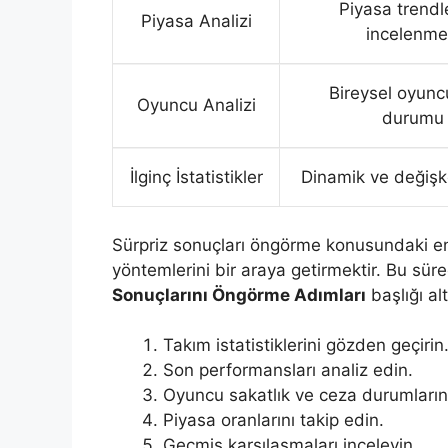
Piyasa trendl
Piyasa Analizi
incelenme
Bireysel oyunc
Oyuncu Analizi
durumu
İlginç İstatistikler
Dinamik ve değişke
Sürpriz sonuçları öngörme konusundaki en ö
yöntemlerini bir araya getirmektir. Bu sür
Sonuçlarını Öngörme Adımları
başlığı al
Takım istatistiklerini gözden geçirin
Son performansları analiz edin.
Oyuncu sakatlık ve ceza durumlarını
Piyasa oranlarını takip edin.
Geçmiş karşılaşmaları inceleyin.