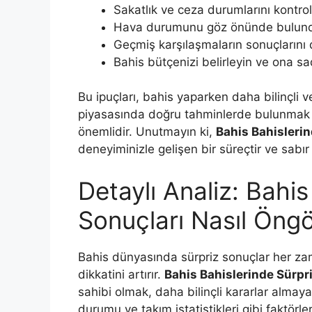
Sakatlık ve ceza durumlarını kontrol
Hava durumunu göz önünde bulun
Geçmiş karşılaşmaların sonuçlarını d
Bahis bütçenizi belirleyin ve ona sad
Bu ipuçları, bahis yaparken daha bilinçli v
piyasasında doğru tahminlerde bulunmak iç
önemlidir. Unutmayın ki,
Bahis Bahisleri
deneyiminizle gelişen bir süreçtir ve sabır 
Detaylı Analiz: Bahis
Sonuçları Nasıl Öngö
Bahis dünyasında sürpriz sonuçlar her za
dikkatini artırır.
Bahis Bahislerinde Sürpr
sahibi olmak, daha bilinçli kararlar almaya
durumu ve takım istatistikleri gibi faktörl