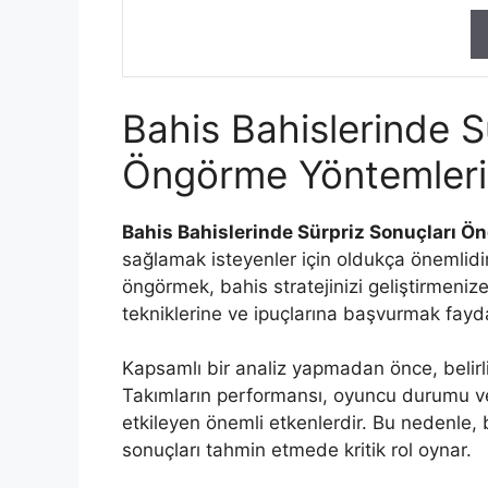
Bahis Bahislerinde S
Öngörme Yöntemleri İ
Bahis Bahislerinde Sürpriz Sonuçları Ö
sağlamak isteyenler için oldukça önemlidi
öngörmek, bahis stratejinizi geliştirmenize 
tekniklerine ve ipuçlarına başvurmak faydal
Kapsamlı bir analiz yapmadan önce, belirl
Takımların performansı, oyuncu durumu ve 
etkileyen önemli etkenlerdir. Bu nedenle, b
sonuçları tahmin etmede kritik rol oynar.