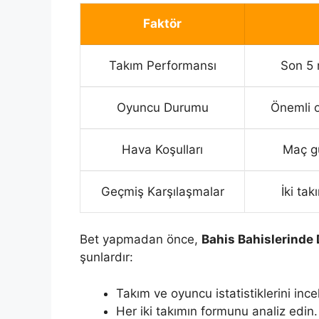
Faktör
Takım Performansı
Son 5 
Oyuncu Durumu
Önemli o
Hava Koşulları
Maç gü
Geçmiş Karşılaşmalar
İki ta
Bet yapmadan önce,
Bahis Bahislerinde
şunlardır:
Takım ve oyuncu istatistiklerini ince
Her iki takımın formunu analiz edin.