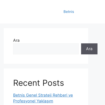
Betnis
Ara
Ara
Recent Posts
Betnis Genel Strateji Rehberi ve
Profesyonel Yaklaşım