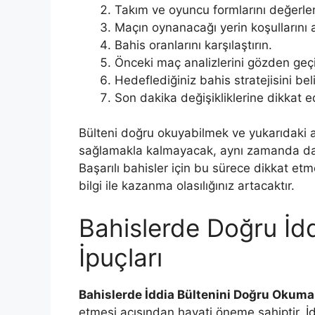
Takım ve oyuncu formlarını değerlen
Maçın oynanacağı yerin koşullarını a
Bahis oranlarını karşılaştırın.
Önceki maç analizlerini gözden geçi
Hedeflediğiniz bahis stratejisini beli
Son dakika değişikliklerine dikkat e
Bülteni doğru okuyabilmek ve yukarıdaki a
sağlamakla kalmayacak, aynı zamanda daha 
Başarılı bahisler için bu sürece dikkat etm
bilgi ile kazanma olasılığınız artacaktır.
Bahislerde Doğru İddi
İpuçları
Bahislerde İddia Bültenini Doğru Okuma
etmesi açısından hayati öneme sahiptir. İdd