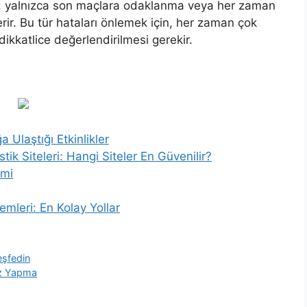
me, yalnızca son maçlara odaklanma veya her zaman
rir. Bu tür hataları önlemek için, her zaman çok
dikkatlice değerlendirilmesi gerekir.
 Ulaştığı Etkinlikler
stik Siteleri: Hangi Siteler En Güvenilir?
emi
mleri: En Kolay Yollar
eşfedin
liz Yapma