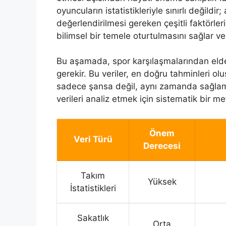
oyuncuların istatistikleriyle sınırlı değil
değerlendirilmesi gereken çeşitli faktörler
bilimsel bir temele oturtulmasını sağlar ve
Bu aşamada, spor karşılaşmalarından elde 
gerekir. Bu veriler, en doğru tahminleri olu
sadece şansa değil, aynı zamanda sağlam v
verileri analiz etmek için sistematik bir me
Önem
Veri Türü
Derecesi
Takım
Yüksek
İstatistikleri
Sakatlık
Orta