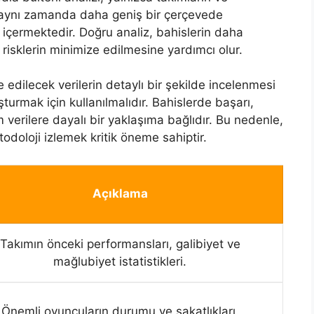
dir; aynı zamanda daha geniş bir çerçevede
i içermektedir. Doğru analiz, bahislerin daha
 risklerin minimize edilmesine yardımcı olur.
edilecek verilerin detaylı bir şekilde incelenmesi
şturmak için kullanılmalıdır. Bahislerde başarı,
erilere dayalı bir yaklaşıma bağlıdır. Bu nedenle,
todoloji izlemek kritik öneme sahiptir.
Açıklama
Takımın önceki performansları, galibiyet ve
mağlubiyet istatistikleri.
Önemli oyuncuların durumu ve sakatlıkları.