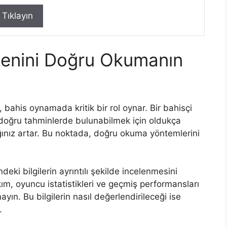
Tıklayın
ltenini Doğru Okumanın
, bahis oynamada kritik bir rol oynar. Bir bahisçi
, doğru tahminlerde bulunabilmek için oldukça
ığınız artar. Bu noktada, doğru okuma yöntemlerini
eki bilgilerin ayrıntılı şekilde incelenmesini
akım, oyuncu istatistikleri ve geçmiş performansları
yın. Bu bilgilerin nasıl değerlendirileceği ise
.