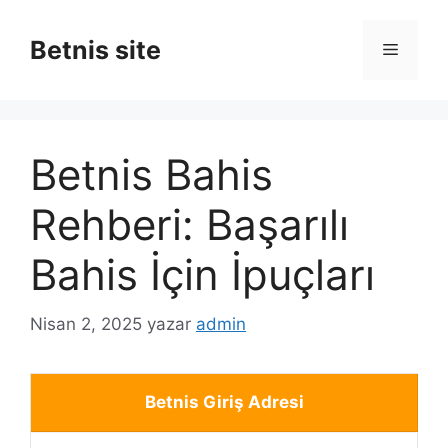
İçeriğe
atla
Betnis site
Menü
Betnis Bahis
Rehberi: Başarılı
Bahis İçin İpuçları
Nisan 2, 2025
yazar
admin
Betnis Giriş Adresi