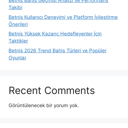
Betnis Bahis Geçmişi Analizi ve Performans
Takibi
Betnis Kullanıcı Deneyimi ve Platform İyileştirme
Önerileri
Betnis Yüksek Kazanç Hedefleyenler İçin
Taktikler
Betnis 2026 Trend Bahis Türleri ve Popüler
Oyunlar
Recent Comments
Görüntülenecek bir yorum yok.