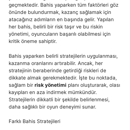
geçmektedir. Bahis yaparken tüm faktörleri göz
önünde bulundurmak, kazanç sağlamak için
atacağınız adımların en başında gelir. Yapılan
her bahis, belirli bir risk taşır ve bu riskin
yönetimi, oyuncuların başarılı olabilmesi için
kritik öneme sahiptir.
Bahis yaparken belirli stratejilerin uygulanması,
kazanma oranlarını artırabilir. Ancak, her
stratejinin beraberinde getirdiği riskleri de
dikkate almak gerekmektedir. İşte bu noktada,
sağlam bir
risk yönetimi
planı oluşturarak, olası
kayıpları en aza indirmek mümkündür.
Stratejilerin dikkatli bir şekilde belirlenmesi,
daha sağlıklı bir oyun deneyimi sunar.
Farklı Bahis Stratejileri