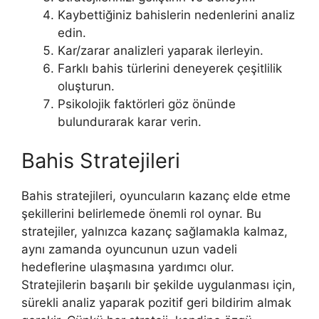
Kaybettiğiniz bahislerin nedenlerini analiz
edin.
Kar/zarar analizleri yaparak ilerleyin.
Farklı bahis türlerini deneyerek çeşitlilik
oluşturun.
Psikolojik faktörleri göz önünde
bulundurarak karar verin.
Bahis Stratejileri
Bahis stratejileri, oyuncuların kazanç elde etme
şekillerini belirlemede önemli rol oynar. Bu
stratejiler, yalnızca kazanç sağlamakla kalmaz,
aynı zamanda oyuncunun uzun vadeli
hedeflerine ulaşmasına yardımcı olur.
Stratejilerin başarılı bir şekilde uygulanması için,
sürekli analiz yaparak pozitif geri bildirim almak