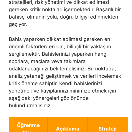
stratejileri, risk yönetimi ve dikkat edilmesi
gereken kritik noktaları içermektedir. Başarılı bir
bahisçi olmanın yolu, doğru bilgiyi edinmekten
geçiyor.
Bahis yaparken dikkat edilmesi gereken en
önemli faktörlerden biri, bilinçli bir yaklaşım
sergilemektir. Bahislerinizi yaparken hangi
sporlara, maçlara veya takımlara
odaklanacağınızı belirlemelisiniz. Bu noktada,
analiz yeteneği geliştirmek ve verileri incelemek
kritik öneme sahiptir. Kendi bahislerinizi
yönetmek ve kayıplarınızı minimize etmek için
aşağıdaki yönergeleri göz önünde
bulundurmalısınız:
Öğrenme
Açıklama
Strateji