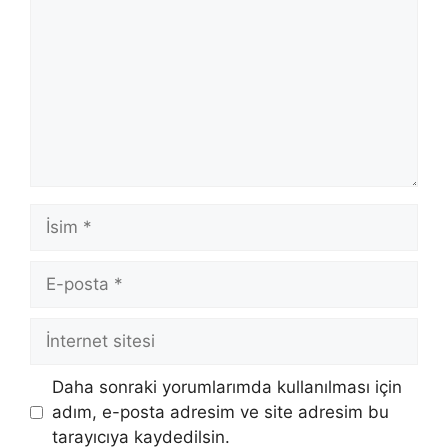
İsim
E-
posta
İnternet
sitesi
Daha sonraki yorumlarımda kullanılması için
adım, e-posta adresim ve site adresim bu
tarayıcıya kaydedilsin.