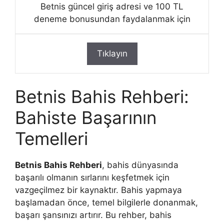
Betnis güncel giriş adresi ve 100 TL
deneme bonusundan faydalanmak için
Tıklayın
Betnis Bahis Rehberi:
Bahiste Başarının
Temelleri
Betnis Bahis Rehberi
, bahis dünyasında
başarılı olmanın sırlarını keşfetmek için
vazgeçilmez bir kaynaktır. Bahis yapmaya
başlamadan önce, temel bilgilerle donanmak,
başarı şansınızı artırır. Bu rehber, bahis