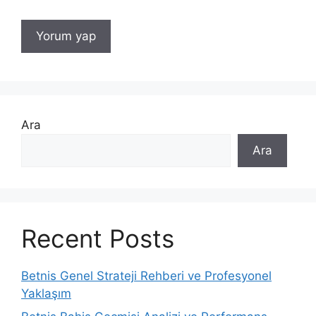
Ara
Ara
Recent Posts
Betnis Genel Strateji Rehberi ve Profesyonel
Yaklaşım