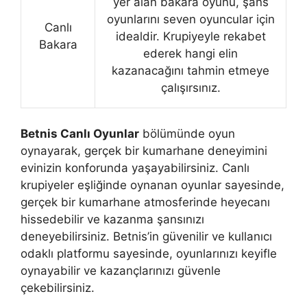
yer alan bakara oyunu, şans
oyunlarını seven oyuncular için
Canlı
idealdir. Krupiyeyle rekabet
Bakara
ederek hangi elin
kazanacağını tahmin etmeye
çalışırsınız.
Betnis Canlı Oyunlar
bölümünde oyun
oynayarak, gerçek bir kumarhane deneyimini
evinizin konforunda yaşayabilirsiniz. Canlı
krupiyeler eşliğinde oynanan oyunlar sayesinde,
gerçek bir kumarhane atmosferinde heyecanı
hissedebilir ve kazanma şansınızı
deneyebilirsiniz. Betnis’in güvenilir ve kullanıcı
odaklı platformu sayesinde, oyunlarınızı keyifle
oynayabilir ve kazançlarınızı güvenle
çekebilirsiniz.