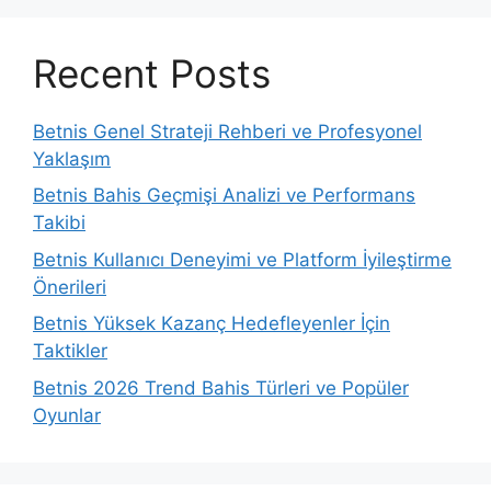
Recent Posts
Betnis Genel Strateji Rehberi ve Profesyonel
Yaklaşım
Betnis Bahis Geçmişi Analizi ve Performans
Takibi
Betnis Kullanıcı Deneyimi ve Platform İyileştirme
Önerileri
Betnis Yüksek Kazanç Hedefleyenler İçin
Taktikler
Betnis 2026 Trend Bahis Türleri ve Popüler
Oyunlar