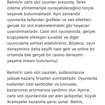
Betnis’in canlı slot oyunları arasında, farklı
ödeme yöntemleriyle oynayabileceğiniz birçok
seçenek bulunmaktadır. Aynı zamanda
oyunlarda kullanılan grafikler ve ses efektleri,
gerçek bir slot makinelerindeki gibi heyecan
uyandırmaktadır. Canlı slot oyunlarında, gerçek
krupiyelerle etkileşim kurabilir ve diğer
oyuncularla sohbet edebilirsiniz. Böylece, oyun
deneyiminiz daha keyifli hale gelir ve online bir
ortamda bile gerçek bir casino deneyimi
yaşama imkanı bulursunuz.
Betnis’in canlı slot oyunları, kullanıcılarına
yüksek kazanç fırsatları sunmaktadır. Oyunlarda
kullanılan özel semboller ve bonuslar,
kazancınızı artırmanıza yardımcı olur. Ayrıca,
canlı slot oyunlarında yer alan jackpotlar, büyük
ikramiyeler kazanma şansı sunar. Betnis,