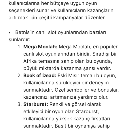
kullanıcılarına her bütçeye uygun oyun
seçenekleri sunar ve kullanıcıların kazançlarını
artırmak için çeşitli kampanyalar düzenler.
Betnis’in canlı slot oyunlarından bazıları
şunlardır:
Mega Moolah:
Mega Moolah, en popüler
canlı slot oyunlarından biridir. Sıradışı bir
Afrika temasına sahip olan bu oyunda,
büyük miktarda kazanma şansı vardır.
Book of Dead:
Eski Mısır temalı bu oyun,
kullanıcılarına sürükleyici bir deneyim
sunmaktadır. Özel semboller ve bonuslar,
kazancınızı artırmanıza yardımcı olur.
Starburst:
Renkli ve görsel olarak
etkileyici bir oyun olan Starburst,
kullanıcılarına yüksek kazanç fırsatları
sunmaktadır. Basit bir oynanışa sahip