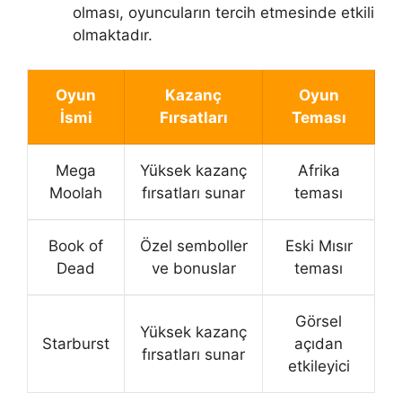
olması, oyuncuların tercih etmesinde etkili
olmaktadır.
Oyun
Kazanç
Oyun
İsmi
Fırsatları
Teması
Mega
Yüksek kazanç
Afrika
Moolah
fırsatları sunar
teması
Book of
Özel semboller
Eski Mısır
Dead
ve bonuslar
teması
Görsel
Yüksek kazanç
Starburst
açıdan
fırsatları sunar
etkileyici