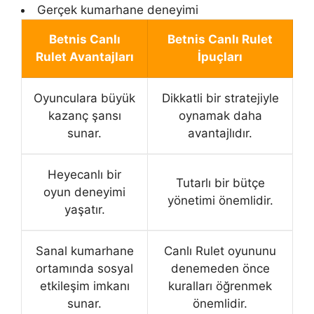
Gerçek kumarhane deneyimi
Betnis Canlı
Betnis Canlı Rulet
Rulet Avantajları
İpuçları
Oyunculara büyük
Dikkatli bir stratejiyle
kazanç şansı
oynamak daha
sunar.
avantajlıdır.
Heyecanlı bir
Tutarlı bir bütçe
oyun deneyimi
yönetimi önemlidir.
yaşatır.
Sanal kumarhane
Canlı Rulet oyununu
ortamında sosyal
denemeden önce
etkileşim imkanı
kuralları öğrenmek
sunar.
önemlidir.