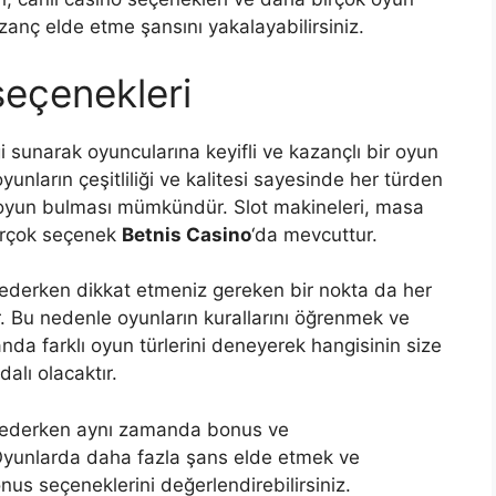
azanç elde etme şansını yakalayabilirsiniz.
seçenekleri
i sunarak oyuncularına keyifli ve kazançlı bir oyun
nların çeşitliliği ve kalitesi sayesinde her türden
r oyun bulması mümkündür. Slot makineleri, masa
birçok seçenek
Betnis Casino
‘da mevcuttur.
federken dikkat etmeniz gereken bir nokta da her
ir. Bu nedenle oyunların kurallarını öğrenmek ve
anda farklı oyun türlerini deneyerek hangisinin size
alı olacaktır.
şfederken aynı zamanda bonus ve
Oyunlarda daha fazla şans elde etmek ve
onus seçeneklerini değerlendirebilirsiniz.