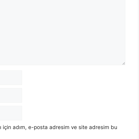
 için adım, e-posta adresim ve site adresim bu