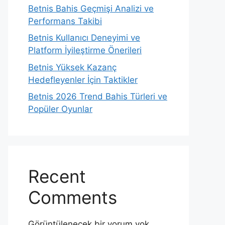
Betnis Bahis Geçmişi Analizi ve
Performans Takibi
Betnis Kullanıcı Deneyimi ve
Platform İyileştirme Önerileri
Betnis Yüksek Kazanç
Hedefleyenler İçin Taktikler
Betnis 2026 Trend Bahis Türleri ve
Popüler Oyunlar
Recent
Comments
Görüntülenecek bir yorum yok.