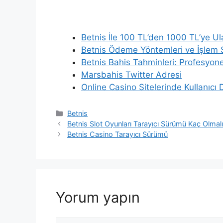
Betnis İle 100 TL’den 1000 TL’ye
Betnis Ödeme Yöntemleri ve İşlem S
Betnis Bahis Tahminleri: Profesyonel
Marsbahis Twitter Adresi
Online Casino Sitelerinde Kullanıcı 
Kategoriler
Betnis
Betnis Slot Oyunları Tarayıcı Sürümü Kaç Olmal
Betnis Casino Tarayıcı Sürümü
Yorum yapın
Yorum