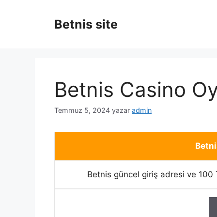
İçeriğe
atla
Betnis site
Betnis Casino Oy
Temmuz 5, 2024
yazar
admin
Betni
Betnis güncel giriş adresi ve 1