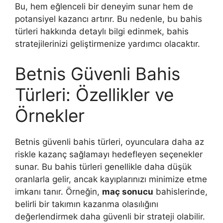
Bu, hem eğlenceli bir deneyim sunar hem de
potansiyel kazancı artırır. Bu nedenle, bu bahis
türleri hakkında detaylı bilgi edinmek, bahis
stratejilerinizi geliştirmenize yardımcı olacaktır.
Betnis Güvenli Bahis
Türleri: Özellikler ve
Örnekler
Betnis güvenli bahis türleri, oyunculara daha az
riskle kazanç sağlamayı hedefleyen seçenekler
sunar. Bu bahis türleri genellikle daha düşük
oranlarla gelir, ancak kayıplarınızı minimize etme
imkanı tanır. Örneğin,
maç sonucu
bahislerinde,
belirli bir takımın kazanma olasılığını
değerlendirmek daha güvenli bir strateji olabilir.