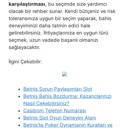
karşılaştırması
, bu seçimde size yardımcı
olacak bir rehber sunar. Kendi bütçeniz ve risk
toleransınıza uygun bir seçim yaparak, bahis
deneyiminizi daha tatmin edici hale
getirebilirsiniz. İhtiyaçlarınıza en uygun türü
seçmek, uzun vadede başarılı olmanızı
sağlayacaktır.
İlgini Çekebilir:
Betnis Sorun Paylaşımları Slot
Betnis Bahis Bozdurma: Kazançlarınızı
Nasıl Çekebilirsiniz?
Casibom Telefon Numarası
Betnis Slot Oyun Deneyim Alanı
Betnis'te Poker Oynamanın Kuralları ve