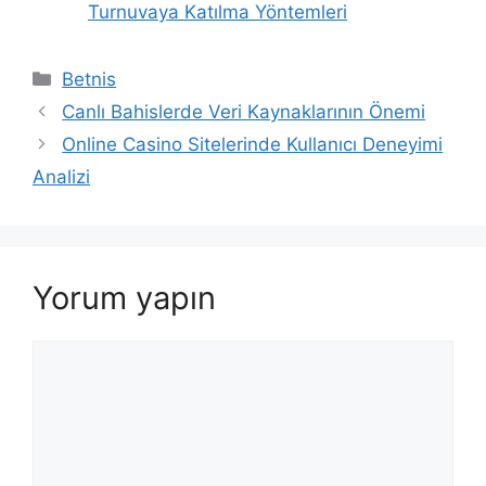
Turnuvaya Katılma Yöntemleri
Kategoriler
Betnis
Canlı Bahislerde Veri Kaynaklarının Önemi
Online Casino Sitelerinde Kullanıcı Deneyimi
Analizi
Yorum yapın
Yorum