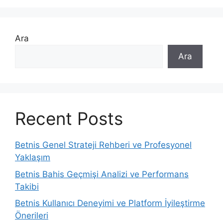
Ara
Ara
Recent Posts
Betnis Genel Strateji Rehberi ve Profesyonel
Yaklaşım
Betnis Bahis Geçmişi Analizi ve Performans
Takibi
Betnis Kullanıcı Deneyimi ve Platform İyileştirme
Önerileri