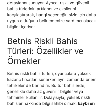
detaylarını sunuyor. Ayrıca, riskli ve güvenli
bahis türlerinin artılarını ve eksilerini
karşılaştırarak, hangi seçeneğin sizin için daha
uygun olduğunu belirlemenize yardımcı olacak
bilgiler içeriyor.
Betnis Riskli Bahis
Türleri: Özellikler ve
Örnekler
Betnis riskli bahis türleri, oyunculara yüksek
kazanç fırsatları sunarken aynı zamanda önemli
tehlikeler de barındırır. Bu tür bahislerde,
genellikle daha az güvenilir bilgiler veya
tahminler kullanılır. Dolayısıyla, yüksek riskli
bahisler hakkında bilgi sahibi olmak,
kaybı en