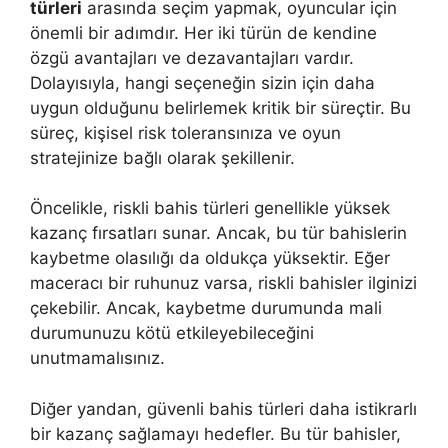
türleri
arasında seçim yapmak, oyuncular için
önemli bir adımdır. Her iki türün de kendine
özgü avantajları ve dezavantajları vardır.
Dolayısıyla, hangi seçeneğin sizin için daha
uygun olduğunu belirlemek kritik bir süreçtir. Bu
süreç, kişisel risk toleransınıza ve oyun
stratejinize bağlı olarak şekillenir.
Öncelikle, riskli bahis türleri genellikle yüksek
kazanç fırsatları sunar. Ancak, bu tür bahislerin
kaybetme olasılığı da oldukça yüksektir. Eğer
maceracı bir ruhunuz varsa, riskli bahisler ilginizi
çekebilir. Ancak, kaybetme durumunda mali
durumunuzu kötü etkileyebileceğini
unutmamalısınız.
Diğer yandan, güvenli bahis türleri daha istikrarlı
bir kazanç sağlamayı hedefler. Bu tür bahisler,