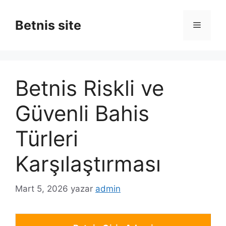
İçeriğe
atla
Betnis site
Menü
Betnis Riskli ve
Güvenli Bahis
Türleri
Karşılaştırması
Mart 5, 2026
yazar
admin