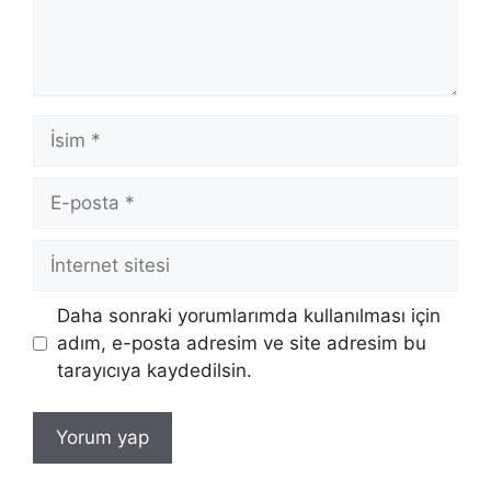
İsim
E-
posta
İnternet
sitesi
Daha sonraki yorumlarımda kullanılması için
adım, e-posta adresim ve site adresim bu
tarayıcıya kaydedilsin.