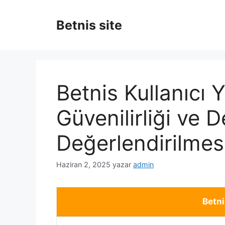
İçeriğe
atla
Betnis site
Betnis Kullanıcı 
Güvenilirliği ve 
Değerlendirilmes
Haziran 2, 2025
yazar
admin
Betni