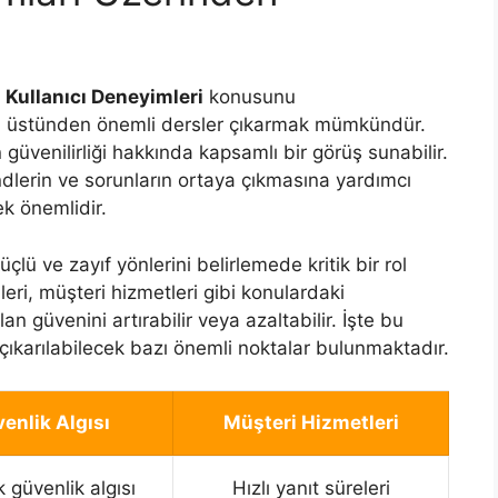
? Kullanıcı Deneyimleri
konusunu
eri üstünden önemli dersler çıkarmak mümkündür.
güvenilirliği hakkında kapsamlı bir görüş sunabilir.
trendlerin ve sorunların ortaya çıkmasına yardımcı
ek önemlidir.
üçlü ve zayıf yönlerini belirlemede kritik bir rol
leri, müşteri hizmetleri gibi konulardaki
an güvenini artırabilir veya azaltabilir. İşte bu
çıkarılabilecek bazı önemli noktalar bulunmaktadır.
enlik Algısı
Müşteri Hizmetleri
 güvenlik algısı
Hızlı yanıt süreleri