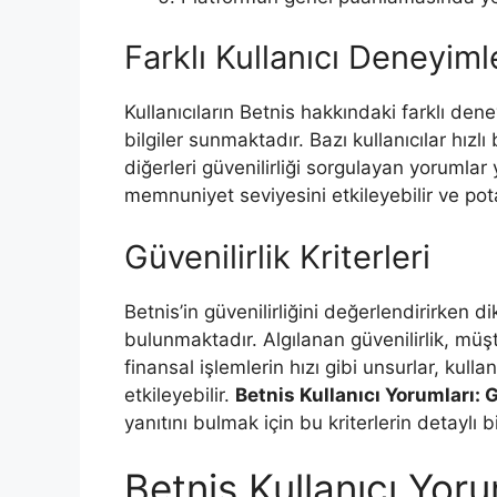
Farklı Kullanıcı Deneyiml
Kullanıcıların Betnis hakkındaki farklı dene
bilgiler sunmaktadır. Bazı kullanıcılar hızlı 
diğerleri güvenilirliği sorgulayan yorumlar
memnuniyet seviyesini etkileyebilir ve potans
Güvenilirlik Kriterleri
Betnis’in güvenilirliğini değerlendirirken d
bulunmaktadır. Algılanan güvenilirlik, müşte
finansal işlemlerin hızı gibi unsurlar, ku
etkileyebilir.
Betnis Kullanıcı Yorumları: 
yanıtını bulmak için bu kriterlerin detaylı
Betnis Kullanıcı Yor