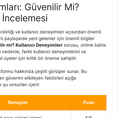
mları: Güvenilir Mi?
i İncelemesi
nilirliği ve kullanıcı deneyimleri açısından önemli
ini paylaşarak yeni gelenler için önemli bilgiler
lir mi? Kullanıcı Deneyimleri
sorusu, online bahis
 nedenle, farklı kullanıcı deneyimlerini ve
el üyeler için kritik bir öneme sahiptir.
latformu hakkında çeşitli görüşler sunar. Bu
an güvenini etkileyen faktörleri açığa
 şu unsurları içerir:
Deneyim
Puan
lı para çekimi işlemi
5/5