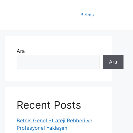
Betnis
Ara
Ara
Recent Posts
Betnis Genel Strateji Rehberi ve
Profesyonel Yaklaşım