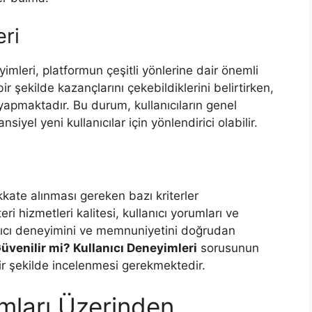
eri
yimleri, platformun çeşitli yönlerine dair önemli
bir şekilde kazançlarını çekebildiklerini belirtirken,
 yapmaktadır. Bu durum, kullanıcıların genel
iyel yeni kullanıcılar için yönlendirici olabilir.
ikkate alınması gereken bazı kriterler
ri hizmetleri kalitesi, kullanıcı yorumları ve
llanıcı deneyimini ve memnuniyetini doğrudan
Güvenilir mi? Kullanıcı Deneyimleri
sorusunun
 bir şekilde incelenmesi gerekmektedir.
umları Üzerinden