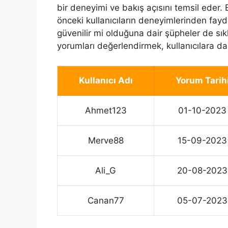
bir deneyimi ve bakış açısını temsil eder.
önceki kullanıcıların deneyimlerinden fayd
güvenilir mi olduğuna dair şüpheler de sık
yorumları değerlendirmek, kullanıcılara d
Kullanıcı Adı
Yorum Tarih
Ahmet123
01-10-2023
Merve88
15-09-2023
Ali_G
20-08-2023
Canan77
05-07-2023