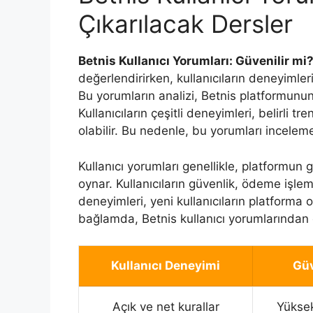
Çıkarılacak Dersler
Betnis Kullanıcı Yorumları: Güvenilir mi
değerlendirirken, kullanıcıların deneyiml
Bu yorumların analizi, Betnis platformunun 
Kullanıcıların çeşitli deneyimleri, belirli 
olabilir. Bu nedenle, bu yorumları incelem
Kullanıcı yorumları genellikle, platformun g
oynar. Kullanıcıların güvenlik, ödeme işlem
deneyimleri, yeni kullanıcıların platforma ol
bağlamda, Betnis kullanıcı yorumlarından 
Kullanıcı Deneyimi
Güv
Açık ve net kurallar
Yüksek