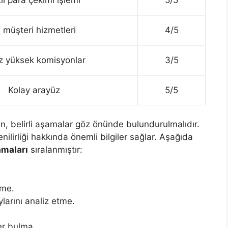
i müşteri hizmetleri
4/5
z yüksek komisyonlar
3/5
Kolay arayüz
5/5
ken, belirli aşamalar göz önünde bulundurulmalıdır.
ilirliği hakkında önemli bilgiler sağlar. Aşağıda
amaları
sıralanmıştır:
eme.
larını analiz etme.
er bulma.