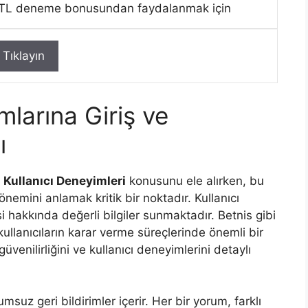
00 TL deneme bonusundan faydalanmak için
Tıklayın
mlarına Giriş ve
ı
? Kullanıcı Deneyimleri
konusunu ele alırken, bu
önemini anlamak kritik bir noktadır. Kullanıcı
i hakkında değerli bilgiler sunmaktadır. Betnis gibi
kullanıcıların karar verme süreçlerinde önemli bir
venilirliğini ve kullanıcı deneyimlerini detaylı
suz geri bildirimler içerir. Her bir yorum, farklı