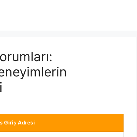
Yorumları:
Deneyimlerin
i
s Giriş Adresi