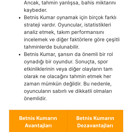
Ancak, tahmin yanlışsa, bahis miktarını
kaybeder.
Betnis Kumar oynamak için birçok farklı
strateji vardır. Oyuncular, istatistikleri
analiz etmek, takım performansını
incelemek ve diğer faktörlere göre çeşitli
tahminlerde bulunabilir.
Betnis Kumar, şansın da önemli bir rol
oynadığı bir oyundur. Sonuçta, spor
etkinliklerinin veya diğer olayların tam
olarak ne olacağını tahmin etmek her
zaman mümkün değildir. Bu nedenle,
oyuncuların sabırlı ve dikkatli olmaları
önemlidir.
Betnis Kumarın
Betnis Kumarın
Avantajları
Dezavantajları