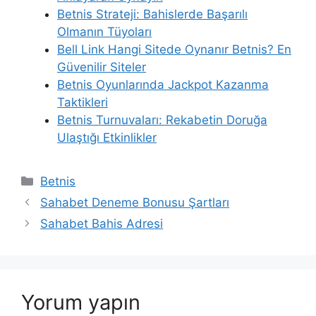
Betnis Strateji: Bahislerde Başarılı
Olmanın Tüyoları
Bell Link Hangi Sitede Oynanır Betnis? En
Güvenilir Siteler
Betnis Oyunlarında Jackpot Kazanma
Taktikleri
Betnis Turnuvaları: Rekabetin Doruğa
Ulaştığı Etkinlikler
Kategoriler
Betnis
Sahabet Deneme Bonusu Şartları
Sahabet Bahis Adresi
Yorum yapın