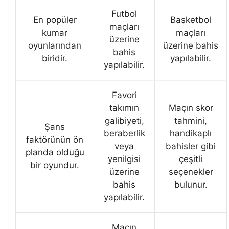
Futbol
En popüler
Basketbol
maçları
kumar
maçları
üzerine
oyunlarından
üzerine bahis
bahis
biridir.
yapılabilir.
yapılabilir.
Favori
takımın
Maçın skor
galibiyeti,
tahmini,
Şans
beraberlik
handikaplı
faktörünün ön
veya
bahisler gibi
planda olduğu
yenilgisi
çeşitli
bir oyundur.
üzerine
seçenekler
bahis
bulunur.
yapılabilir.
Maçın