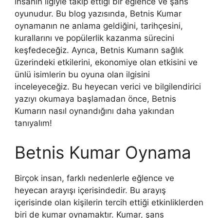
insanın ilgiyle takip ettiği bir eğlence ve şans
oyunudur. Bu blog yazısında, Betnis Kumar
oynamanın ne anlama geldiğini, tarihçesini,
kurallarını ve popülerlik kazanma sürecini
keşfedeceğiz. Ayrıca, Betnis Kumarın sağlık
üzerindeki etkilerini, ekonomiye olan etkisini ve
ünlü isimlerin bu oyuna olan ilgisini
inceleyeceğiz. Bu heyecan verici ve bilgilendirici
yazıyı okumaya başlamadan önce, Betnis
Kumarın nasıl oynandığını daha yakından
tanıyalım!
Betnis Kumar Oynama
Birçok insan, farklı nedenlerle eğlence ve
heyecan arayışı içerisindedir. Bu arayış
içerisinde olan kişilerin tercih ettiği etkinliklerden
biri de kumar oynamaktır. Kumar, şans