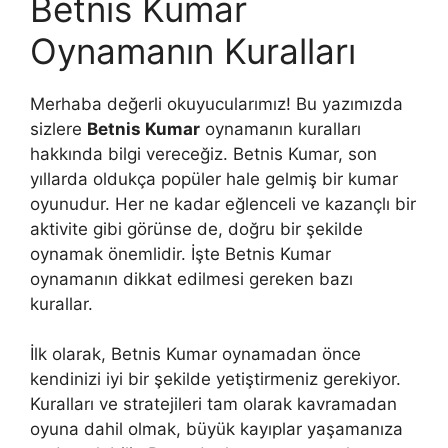
Betnis Kumar
Oynamanın Kuralları
Merhaba değerli okuyucularımız! Bu yazımızda
sizlere
Betnis Kumar
oynamanın kuralları
hakkında bilgi vereceğiz. Betnis Kumar, son
yıllarda oldukça popüler hale gelmiş bir kumar
oyunudur. Her ne kadar eğlenceli ve kazançlı bir
aktivite gibi görünse de, doğru bir şekilde
oynamak önemlidir. İşte Betnis Kumar
oynamanın dikkat edilmesi gereken bazı
kurallar.
İlk olarak, Betnis Kumar oynamadan önce
kendinizi iyi bir şekilde yetiştirmeniz gerekiyor.
Kuralları ve stratejileri tam olarak kavramadan
oyuna dahil olmak, büyük kayıplar yaşamanıza