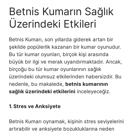
Betnis Kumarın Sağlık
Üzerindeki Etkileri
Betnis Kumarı, son yıllarda giderek artan bir
şekilde popülerlik kazanan bir kumar oyunudur.
Bu tür kumar oyunları, birçok kişi arasında
büyük bir ilgi ve merak uyandırmaktadır. Ancak,
birçoğu bu tür kumar oyunlarının sağlık
üzerindeki olumsuz etkilerinden habersizdir. Bu
nedenle, bu makalede,
betnis kumarının
sağlık üzerindeki etkilerini
inceleyeceğiz.
1. Stres ve Anksiyete
Betnis Kumarı oynamak, kişinin stres seviyelerini
artırabilir ve anksiyete bozukluklarına neden