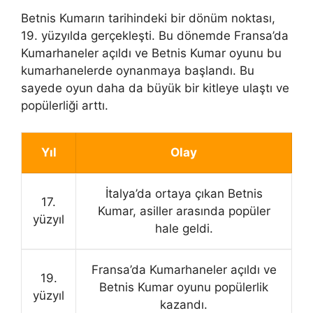
Betnis Kumarın tarihindeki bir dönüm noktası,
19. yüzyılda gerçekleşti. Bu dönemde Fransa’da
Kumarhaneler açıldı ve Betnis Kumar oyunu bu
kumarhanelerde oynanmaya başlandı. Bu
sayede oyun daha da büyük bir kitleye ulaştı ve
popülerliği arttı.
Yıl
Olay
İtalya’da ortaya çıkan Betnis
17.
Kumar, asiller arasında popüler
yüzyıl
hale geldi.
Fransa’da Kumarhaneler açıldı ve
19.
Betnis Kumar oyunu popülerlik
yüzyıl
kazandı.