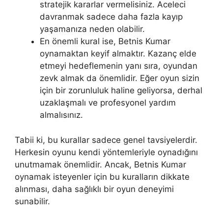
stratejik kararlar vermelisiniz. Aceleci
davranmak sadece daha fazla kayıp
yaşamanıza neden olabilir.
En önemli kural ise, Betnis Kumar
oynamaktan keyif almaktır. Kazanç elde
etmeyi hedeflemenin yanı sıra, oyundan
zevk almak da önemlidir. Eğer oyun sizin
için bir zorunluluk haline geliyorsa, derhal
uzaklaşmalı ve profesyonel yardım
almalısınız.
Tabii ki, bu kurallar sadece genel tavsiyelerdir.
Herkesin oyunu kendi yöntemleriyle oynadığını
unutmamak önemlidir. Ancak, Betnis Kumar
oynamak isteyenler için bu kuralların dikkate
alınması, daha sağlıklı bir oyun deneyimi
sunabilir.