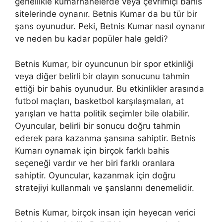
genellikle kumarhanelerde veya çevrimiçi bahis
sitelerinde oynanır. Betnis Kumar da bu tür bir
şans oyunudur. Peki, Betnis Kumar nasıl oynanır
ve neden bu kadar popüler hale geldi?
Betnis Kumar, bir oyuncunun bir spor etkinliği
veya diğer belirli bir olayın sonucunu tahmin
ettiği bir bahis oyunudur. Bu etkinlikler arasında
futbol maçları, basketbol karşılaşmaları, at
yarışları ve hatta politik seçimler bile olabilir.
Oyuncular, belirli bir sonucu doğru tahmin
ederek para kazanma şansına sahiptir. Betnis
Kumarı oynamak için birçok farklı bahis
seçeneği vardır ve her biri farklı oranlara
sahiptir. Oyuncular, kazanmak için doğru
stratejiyi kullanmalı ve şanslarını denemelidir.
Betnis Kumar, birçok insan için heyecan verici