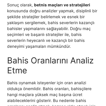
Sonuç olarak,
betnis maçları ve stratejileri
konusunda doğru analizler yapmak, disiplinli bir
şekilde stratejiler belirlemek ve esnek bir
yaklaşım sergilemek, bahis severlerin kazançlı
bahisler yapmalarını sağlayabilir. Doğru maç
seçimleri ve başarılı stratejiler ile, bahis
severlerin heyecanlı ve kazançlı bir bahis
deneyimi yaşamaları mümkündür.
Bahis Oranlarını Analiz
Etme
Bahis oynamak isteyenler için oran analizi
oldukça önemlidir. Bahis oranları, bahisçilere
hangi maçlara yüksek maç başına ücret
alabileceklerini gösterir. Bu nedenle bahis