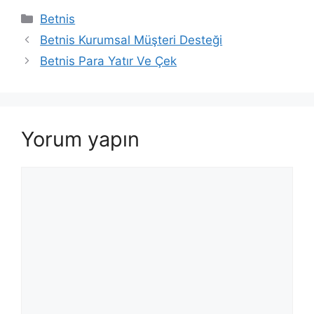
Kategoriler
Betnis
Betnis Kurumsal Müşteri Desteği
Betnis Para Yatır Ve Çek
Yorum yapın
Yorum