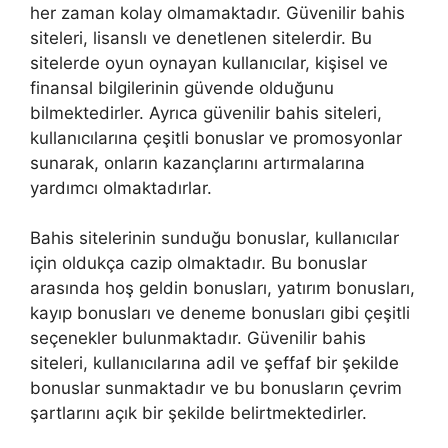
her zaman kolay olmamaktadır. Güvenilir bahis
siteleri, lisanslı ve denetlenen sitelerdir. Bu
sitelerde oyun oynayan kullanıcılar, kişisel ve
finansal bilgilerinin güvende olduğunu
bilmektedirler. Ayrıca güvenilir bahis siteleri,
kullanıcılarına çeşitli bonuslar ve promosyonlar
sunarak, onların kazançlarını artırmalarına
yardımcı olmaktadırlar.
Bahis sitelerinin sunduğu bonuslar, kullanıcılar
için oldukça cazip olmaktadır. Bu bonuslar
arasında hoş geldin bonusları, yatırım bonusları,
kayıp bonusları ve deneme bonusları gibi çeşitli
seçenekler bulunmaktadır. Güvenilir bahis
siteleri, kullanıcılarına adil ve şeffaf bir şekilde
bonuslar sunmaktadır ve bu bonusların çevrim
şartlarını açık bir şekilde belirtmektedirler.