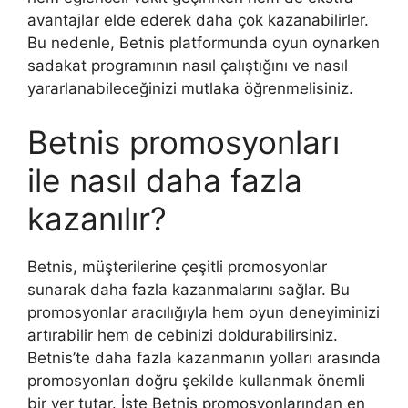
avantajlar elde ederek daha çok kazanabilirler.
Bu nedenle, Betnis platformunda oyun oynarken
sadakat programının nasıl çalıştığını ve nasıl
yararlanabileceğinizi mutlaka öğrenmelisiniz.
Betnis promosyonları
ile nasıl daha fazla
kazanılır?
Betnis, müşterilerine çeşitli promosyonlar
sunarak daha fazla kazanmalarını sağlar. Bu
promosyonlar aracılığıyla hem oyun deneyiminizi
artırabilir hem de cebinizi doldurabilirsiniz.
Betnis’te daha fazla kazanmanın yolları arasında
promosyonları doğru şekilde kullanmak önemli
bir yer tutar. İşte Betnis promosyonlarından en