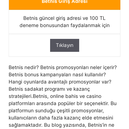
Betnis Giriş Adresi
Betnis güncel giriş adresi ve 100 TL
deneme bonusundan faydalanmak için
Tıklayın
Betnis nedir? Betnis promosyonları neler içerir?
Betnis bonus kampanyaları nasıl kullanılır?
Hangi oyunlarda avantajlı promosyonlar var?
Betnis sadakat programı ve kazanç
stratejileri.Betnis, online bahis ve casino
platformları arasında popüler bir seçenektir. Bu
platformun sunduğu çeşitli promosyonlar,
kullanıcıların daha fazla kazanç elde etmesini
sağlamaktadır. Bu blog yazısında, Betnis’in ne