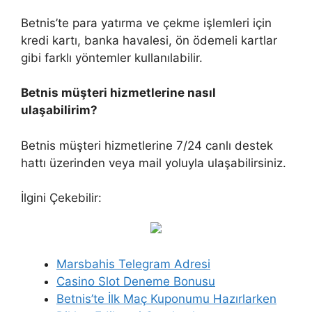
Betnis’te para yatırma ve çekme işlemleri için
kredi kartı, banka havalesi, ön ödemeli kartlar
gibi farklı yöntemler kullanılabilir.
Betnis müşteri hizmetlerine nasıl
ulaşabilirim?
Betnis müşteri hizmetlerine 7/24 canlı destek
hattı üzerinden veya mail yoluyla ulaşabilirsiniz.
İlgini Çekebilir:
Marsbahis Telegram Adresi
Casino Slot Deneme Bonusu
Betnis’te İlk Maç Kuponumu Hazırlarken