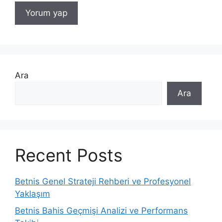
Ara
Ara
Recent Posts
Betnis Genel Strateji Rehberi ve Profesyonel
Yaklaşım
Betnis Bahis Geçmişi Analizi ve Performans