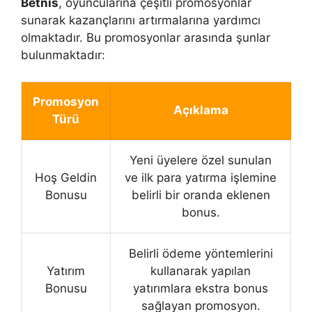
Betnis
, oyuncularına çeşitli promosyonlar
sunarak kazançlarını artırmalarına yardımcı
olmaktadır. Bu promosyonlar arasında şunlar
bulunmaktadır:
Promosyon
Açıklama
Türü
Yeni üyelere özel sunulan
Hoş Geldin
ve ilk para yatırma işlemine
Bonusu
belirli bir oranda eklenen
bonus.
Belirli ödeme yöntemlerini
Yatırım
kullanarak yapılan
Bonusu
yatırımlara ekstra bonus
sağlayan promosyon.