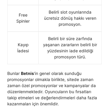
Belirli slot oyunlarında
Free
ücretsiz dönüş hakkı veren
Spinler
promosyon.
Belirli bir süre zarfında
Kayıp
yaşanan zararların belirli bir
İadesi
yüzdesinin iade edildiği
promosyon türü.
Bunlar
Betnis
‘in genel olarak sunduğu
promosyonlar olmakla birlikte, sitede zaman
zaman özel promosyonlar ve kampanyalar da
düzenlenmektedir. Oyuncuların bu fırsatları
takip etmeleri ve değerlendirmeleri daha fazla
kazanmaları için önemlidir.