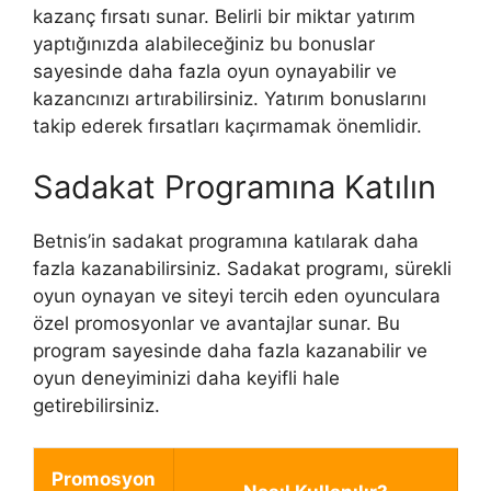
kazanç fırsatı sunar. Belirli bir miktar yatırım
yaptığınızda alabileceğiniz bu bonuslar
sayesinde daha fazla oyun oynayabilir ve
kazancınızı artırabilirsiniz. Yatırım bonuslarını
takip ederek fırsatları kaçırmamak önemlidir.
Sadakat Programına Katılın
Betnis’in sadakat programına katılarak daha
fazla kazanabilirsiniz. Sadakat programı, sürekli
oyun oynayan ve siteyi tercih eden oyunculara
özel promosyonlar ve avantajlar sunar. Bu
program sayesinde daha fazla kazanabilir ve
oyun deneyiminizi daha keyifli hale
getirebilirsiniz.
Promosyon