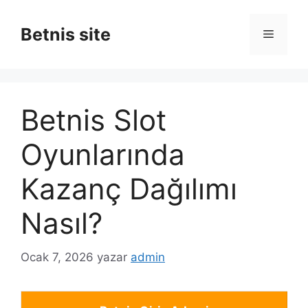
İçeriğe
atla
Betnis site
Menü
Betnis Slot
Oyunlarında
Kazanç Dağılımı
Nasıl?
Ocak 7, 2026
yazar
admin