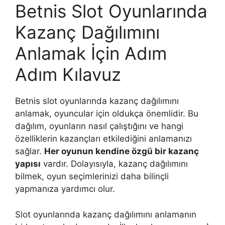
Betnis Slot Oyunlarında
Kazanç Dağılımını
Anlamak İçin Adım
Adım Kılavuz
Betnis slot oyunlarında kazanç dağılımını
anlamak, oyuncular için oldukça önemlidir. Bu
dağılım, oyunların nasıl çalıştığını ve hangi
özelliklerin kazançları etkilediğini anlamanızı
sağlar.
Her oyunun kendine özgü bir kazanç
yapısı
vardır. Dolayısıyla, kazanç dağılımını
bilmek, oyun seçimlerinizi daha bilinçli
yapmanıza yardımcı olur.
Slot oyunlarında kazanç dağılımını anlamanın