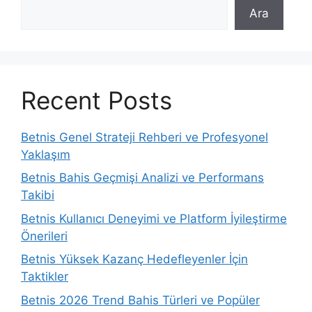
Ara
Recent Posts
Betnis Genel Strateji Rehberi ve Profesyonel
Yaklaşım
Betnis Bahis Geçmişi Analizi ve Performans
Takibi
Betnis Kullanıcı Deneyimi ve Platform İyileştirme
Önerileri
Betnis Yüksek Kazanç Hedefleyenler İçin
Taktikler
Betnis 2026 Trend Bahis Türleri ve Popüler