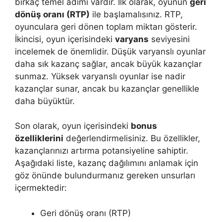
birkaç temel adımı vardır. İlk olarak, oyunun
geri
dönüş oranı (RTP)
ile başlamalısınız. RTP,
oyunculara geri dönen toplam miktarı gösterir.
İkincisi, oyun içerisindeki
varyans
seviyesini
incelemek de önemlidir. Düşük varyanslı oyunlar
daha sık kazanç sağlar, ancak büyük kazançlar
sunmaz. Yüksek varyanslı oyunlar ise nadir
kazançlar sunar, ancak bu kazançlar genellikle
daha büyüktür.
Son olarak, oyun içerisindeki
bonus
özelliklerini
değerlendirmelisiniz. Bu özellikler,
kazançlarınızı artırma potansiyeline sahiptir.
Aşağıdaki liste, kazanç dağılımını anlamak için
göz önünde bulundurmanız gereken unsurları
içermektedir:
Geri dönüş oranı (RTP)