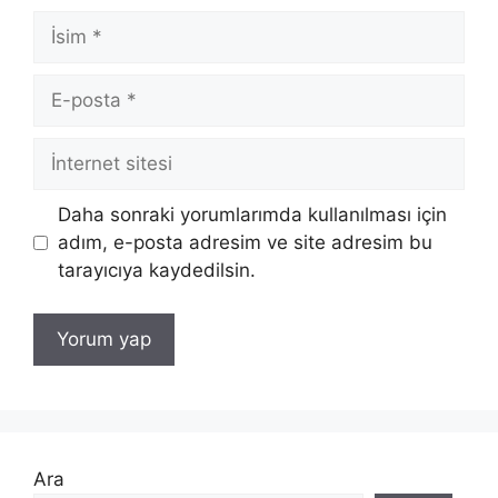
İsim
E-
posta
İnternet
sitesi
Daha sonraki yorumlarımda kullanılması için
adım, e-posta adresim ve site adresim bu
tarayıcıya kaydedilsin.
Ara