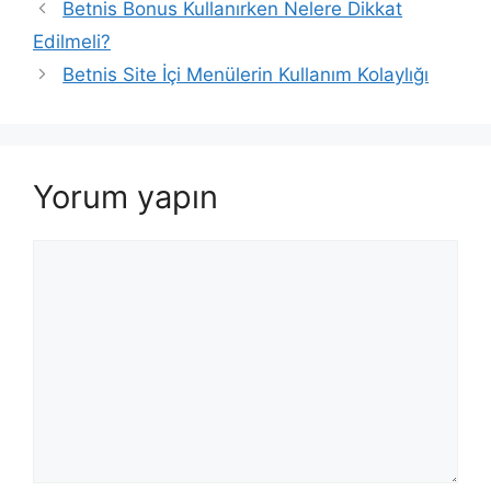
Betnis Bonus Kullanırken Nelere Dikkat
Edilmeli?
Betnis Site İçi Menülerin Kullanım Kolaylığı
Yorum yapın
Yorum