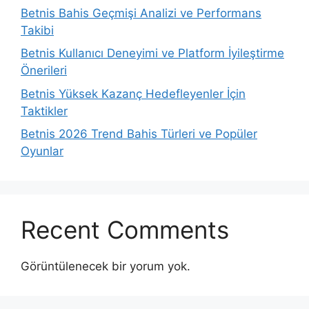
Betnis Bahis Geçmişi Analizi ve Performans
Takibi
Betnis Kullanıcı Deneyimi ve Platform İyileştirme
Önerileri
Betnis Yüksek Kazanç Hedefleyenler İçin
Taktikler
Betnis 2026 Trend Bahis Türleri ve Popüler
Oyunlar
Recent Comments
Görüntülenecek bir yorum yok.