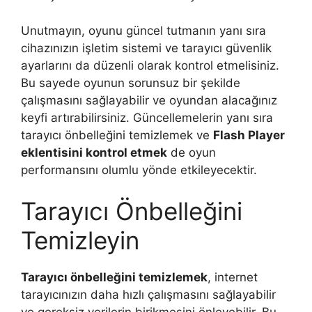
Unutmayın, oyunu güncel tutmanın yanı sıra
cihazınızın işletim sistemi ve tarayıcı güvenlik
ayarlarını da düzenli olarak kontrol etmelisiniz.
Bu sayede oyunun sorunsuz bir şekilde
çalışmasını sağlayabilir ve oyundan alacağınız
keyfi artırabilirsiniz. Güncellemelerin yanı sıra
tarayıcı önbelleğini temizlemek ve
Flash Player
eklentisini kontrol etmek
de oyun
performansını olumlu yönde etkileyecektir.
Tarayıcı Önbelleğini
Temizleyin
Tarayıcı önbelleğini temizlemek
, internet
tarayıcınızın daha hızlı çalışmasını sağlayabilir