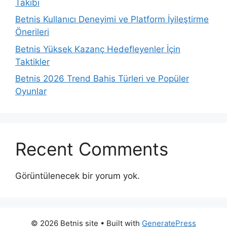
Takibi
Betnis Kullanıcı Deneyimi ve Platform İyileştirme
Önerileri
Betnis Yüksek Kazanç Hedefleyenler İçin
Taktikler
Betnis 2026 Trend Bahis Türleri ve Popüler
Oyunlar
Recent Comments
Görüntülenecek bir yorum yok.
© 2026 Betnis site
• Built with
GeneratePress