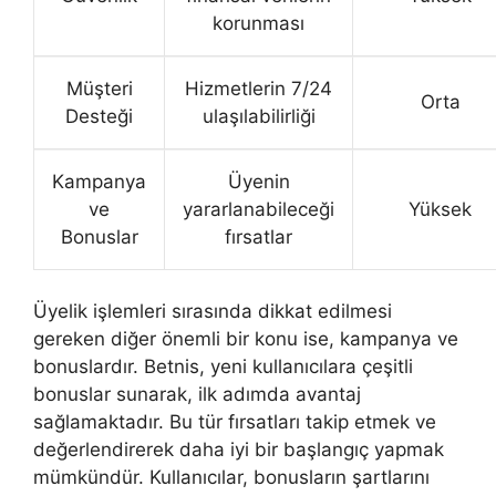
korunması
Müşteri
Hizmetlerin 7/24
Orta
Desteği
ulaşılabilirliği
Kampanya
Üyenin
ve
yararlanabileceği
Yüksek
Bonuslar
fırsatlar
Üyelik işlemleri sırasında dikkat edilmesi
gereken diğer önemli bir konu ise, kampanya ve
bonuslardır. Betnis, yeni kullanıcılara çeşitli
bonuslar sunarak, ilk adımda avantaj
sağlamaktadır. Bu tür fırsatları takip etmek ve
değerlendirerek daha iyi bir başlangıç yapmak
mümkündür. Kullanıcılar, bonusların şartlarını