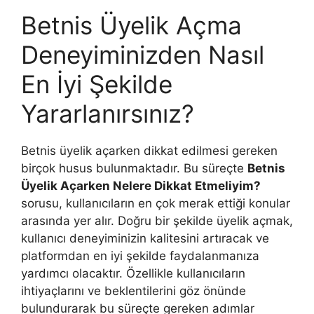
Betnis Üyelik Açma
Deneyiminizden Nasıl
En İyi Şekilde
Yararlanırsınız?
Betnis üyelik açarken dikkat edilmesi gereken
birçok husus bulunmaktadır. Bu süreçte
Betnis
Üyelik Açarken Nelere Dikkat Etmeliyim?
sorusu, kullanıcıların en çok merak ettiği konular
arasında yer alır. Doğru bir şekilde üyelik açmak,
kullanıcı deneyiminizin kalitesini artıracak ve
platformdan en iyi şekilde faydalanmanıza
yardımcı olacaktır. Özellikle kullanıcıların
ihtiyaçlarını ve beklentilerini göz önünde
bulundurarak bu süreçte gereken adımlar