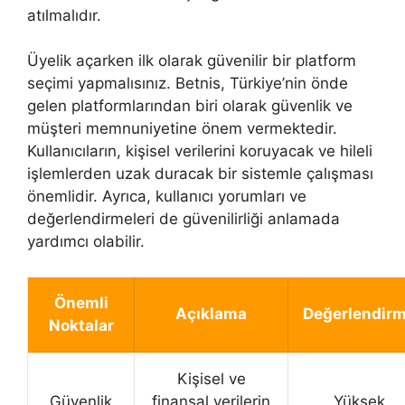
atılmalıdır.
Üyelik açarken ilk olarak güvenilir bir platform
seçimi yapmalısınız. Betnis, Türkiye’nin önde
gelen platformlarından biri olarak güvenlik ve
müşteri memnuniyetine önem vermektedir.
Kullanıcıların, kişisel verilerini koruyacak ve hileli
işlemlerden uzak duracak bir sistemle çalışması
önemlidir. Ayrıca, kullanıcı yorumları ve
değerlendirmeleri de güvenilirliği anlamada
yardımcı olabilir.
Önemli
Açıklama
Değerlendir
Noktalar
Kişisel ve
Güvenlik
finansal verilerin
Yüksek