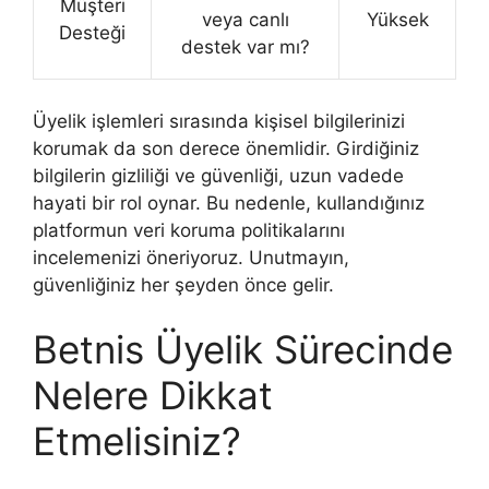
Müşteri
veya canlı
Yüksek
Desteği
destek var mı?
Üyelik işlemleri sırasında kişisel bilgilerinizi
korumak da son derece önemlidir. Girdiğiniz
bilgilerin gizliliği ve güvenliği, uzun vadede
hayati bir rol oynar. Bu nedenle, kullandığınız
platformun veri koruma politikalarını
incelemenizi öneriyoruz. Unutmayın,
güvenliğiniz her şeyden önce gelir.
Betnis Üyelik Sürecinde
Nelere Dikkat
Etmelisiniz?