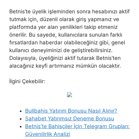
Betnis’te üyelik işleminden sonra hesabınızı aktif
tutmak için, düzenli olarak giriş yapmanız ve
platformda yer alan yenilikleri takip etmeniz
önerilir. Bu sayede, kullanıcılara sunulan farklı
fırsatlardan haberdar olabileceğiniz gibi, genel
kullanıcı deneyiminizi de geliştirebilirsiniz.
Dolayısıyla, üyeliğinizi aktif tutarak Betnis’ten
alacağınız keyfi artırmanız mümkün olacaktır.
İlgini Çekebilir:
Bullbahis Yatırım Bonusu Nasıl Alınır?
Sahabet Yatırımsız Deneme Bonusu
Betnis'te Bahisçiler İçin Telegram Grupları:
Güvenilirlik Analizi