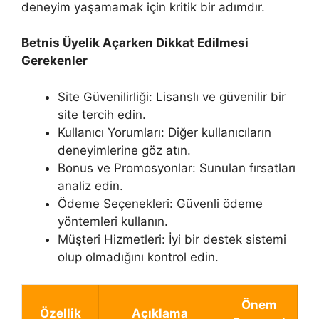
deneyim yaşamamak için kritik bir adımdır.
Betnis Üyelik Açarken Dikkat Edilmesi
Gerekenler
Site Güvenilirliği: Lisanslı ve güvenilir bir
site tercih edin.
Kullanıcı Yorumları: Diğer kullanıcıların
deneyimlerine göz atın.
Bonus ve Promosyonlar: Sunulan fırsatları
analiz edin.
Ödeme Seçenekleri: Güvenli ödeme
yöntemleri kullanın.
Müşteri Hizmetleri: İyi bir destek sistemi
olup olmadığını kontrol edin.
Önem
Özellik
Açıklama