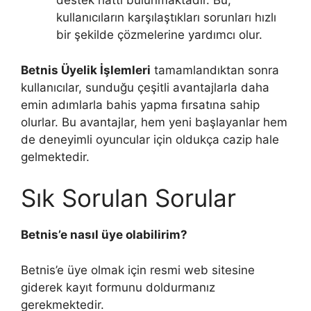
destek hattı bulunmaktadır. Bu,
kullanıcıların karşılaştıkları sorunları hızlı
bir şekilde çözmelerine yardımcı olur.
Betnis Üyelik İşlemleri
tamamlandıktan sonra
kullanıcılar, sunduğu çeşitli avantajlarla daha
emin adımlarla bahis yapma fırsatına sahip
olurlar. Bu avantajlar, hem yeni başlayanlar hem
de deneyimli oyuncular için oldukça cazip hale
gelmektedir.
Sık Sorulan Sorular
Betnis’e nasıl üye olabilirim?
Betnis’e üye olmak için resmi web sitesine
giderek kayıt formunu doldurmanız
gerekmektedir.