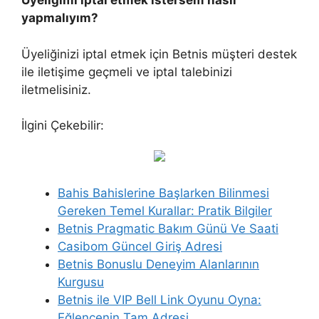
Üyeliğimi iptal etmek istersem nasıl
yapmalıyım?
Üyeliğinizi iptal etmek için Betnis müşteri destek
ile iletişime geçmeli ve iptal talebinizi
iletmelisiniz.
İlgini Çekebilir:
Bahis Bahislerine Başlarken Bilinmesi
Gereken Temel Kurallar: Pratik Bilgiler
Betnis Pragmatic Bakım Günü Ve Saati
Casibom Güncel Giriş Adresi
Betnis Bonuslu Deneyim Alanlarının
Kurgusu
Betnis ile VIP Bell Link Oyunu Oyna:
Eğlencenin Tam Adresi