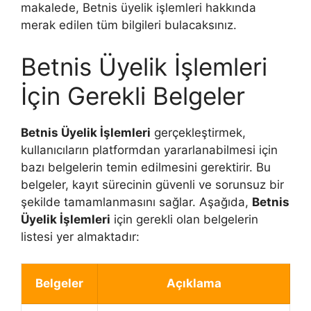
makalede, Betnis üyelik işlemleri hakkında
merak edilen tüm bilgileri bulacaksınız.
Betnis Üyelik İşlemleri
İçin Gerekli Belgeler
Betnis Üyelik İşlemleri
gerçekleştirmek,
kullanıcıların platformdan yararlanabilmesi için
bazı belgelerin temin edilmesini gerektirir. Bu
belgeler, kayıt sürecinin güvenli ve sorunsuz bir
şekilde tamamlanmasını sağlar. Aşağıda,
Betnis
Üyelik İşlemleri
için gerekli olan belgelerin
listesi yer almaktadır:
Belgeler
Açıklama