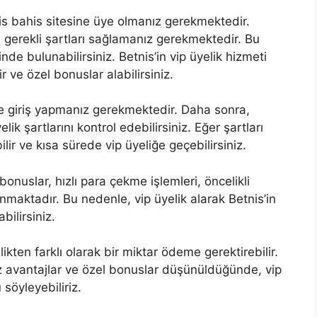
nis bahis sitesine üye olmanız gerekmektedir.
n gerekli şartları sağlamanız gerekmektedir. Bu
inde bulunabilirsiniz. Betnis’in vip üyelik hizmeti
 ve özel bonuslar alabilirsiniz.
eye giriş yapmanız gerekmektedir. Daha sonra,
ik şartlarını kontrol edebilirsiniz. Eğer şartları
lir ve kısa sürede vip üyeliğe geçebilirsiniz.
bonuslar, hızlı para çekme işlemleri, öncelikli
nmaktadır. Bu nedenle, vip üyelik alarak Betnis’in
ilirsiniz.
likten farklı olarak bir miktar ödeme gerektirebilir.
ız avantajlar ve özel bonuslar düşünüldüğünde, vip
söyleyebiliriz.