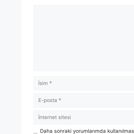
Yorum
İsim
E-
posta
İnternet
sitesi
Daha sonraki yorumlarımda kullanılması