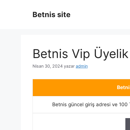
İçeriğe
atla
Betnis site
Betnis Vip Üyelik
Nisan 30, 2024
yazar
admin
Betni
Betnis güncel giriş adresi ve 1