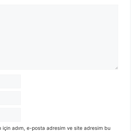
 için adım, e-posta adresim ve site adresim bu