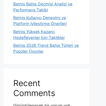
Betnis Bahis Geçmişi Analizi ve
Performans Takibi
Betnis Kullanıcı Deneyimi ve
Platform İyileştirme Önerileri
Betnis Yüksek Kazanç
Hedefleyenler İçin Taktikler
Betnis 2026 Trend Bahis Türleri ve
Popüler Oyunlar
Recent
Comments
Görüntülenecek bir yorum yok.