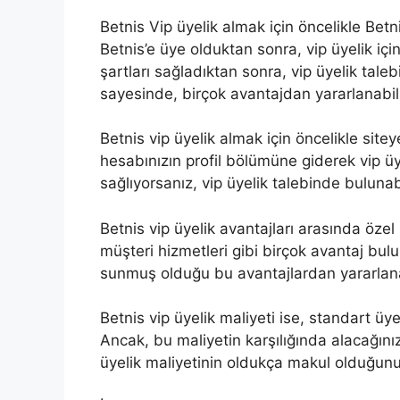
Betnis Vip üyelik almak için öncelikle Bet
Betnis’e üye olduktan sonra, vip üyelik içi
şartları sağladıktan sonra, vip üyelik taleb
sayesinde, birçok avantajdan yararlanabilir
Betnis vip üyelik almak için öncelikle sit
hesabınızın profil bölümüne giderek vip üyel
sağlıyorsanız, vip üyelik talebinde bulunabi
Betnis vip üyelik avantajları arasında özel 
müşteri hizmetleri gibi birçok avantaj bulu
sunmuş olduğu bu avantajlardan yararlanab
Betnis vip üyelik maliyeti ise, standart üye
Ancak, bu maliyetin karşılığında alacağın
üyelik maliyetinin oldukça makul olduğunu 