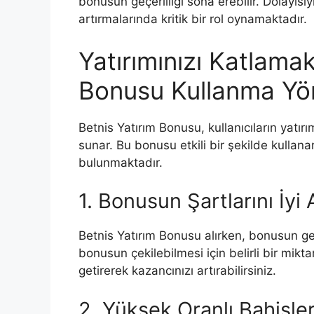
bonusun geçerliliği sona erebilir. Dolayısıyl
artırmalarında kritik bir rol oynamaktadır.
Yatırımınızı Katlamak
Bonusu Kullanma Yö
Betnis Yatırım Bonusu, kullanıcıların yatırı
sunar. Bu bonusu etkili bir şekilde kullan
bulunmaktadır.
1. Bonusun Şartlarını İyi 
Betnis Yatırım Bonusu alırken, bonusun geç
bonusun çekilebilmesi için belirli bir mikta
getirerek kazancınızı artırabilirsiniz.
2. Yüksek Oranlı Bahisle