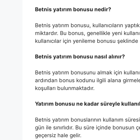
Betnis yatırım bonusu nedir?
Betnis yatırım bonusu, kullanıcıların yaptık
miktardır. Bu bonus, genellikle yeni kulla
kullanıcılar için yenileme bonusu şeklinde o
Betnis yatırım bonusu nasıl alınır?
Betnis yatırım bonusunu almak için kullanıcı
ardından bonus kodunu ilgili alana girmel
koşulları bulunmaktadır.
Yatırım bonusu ne kadar süreyle kullanıl
Betnis yatırım bonuslarının kullanım süresi
gün ile sınırlıdır. Bu süre içinde bonusu
geçersiz hale gelir.