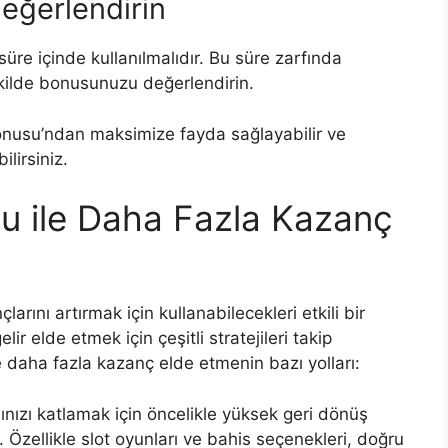
Değerlendirin
 süre içinde kullanılmalıdır. Bu süre zarfında
r şekilde bonusunuzu değerlendirin.
Bonusu’ndan maksimize fayda sağlayabilir ve
ilirsiniz.
su ile Daha Fazla Kazanç
arını artırmak için kullanabilecekleri etkili bir
ir elde etmek için çeşitli stratejileri takip
le daha fazla kazanç elde etmenin bazı yolları:
ınızı katlamak için öncelikle yüksek geri dönüş
 Özellikle slot oyunları ve bahis seçenekleri, doğru