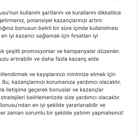
su’nun kullanım şartlarını ve kurallarını dikkatlice
tirmeniz, potansiyel kazançlarınızı artırır.
ığınız bonusun belirli bir süre içinde kullanılması
en iyi kazancı sağlamak için fırsatları iyi
sık çeşitli promosyonlar ve kampanyalar düzenler.
uzu artırabilir ve daha fazla kazanç elde
şitlendirmek ve kayıplarınızı minimize etmek için
n. Bu, kazançlarınızı korumanıza yardımcı olacaktır.
ile iletişime geçerek bonuslar ve kazançlar
yi stratejileri belirlemenizde size yardımcı olacaktır.
onusu’ndan en iyi şekilde yararlanabilir ve
 her zaman sorumlu bir şekilde yatırım yapmalısınız!