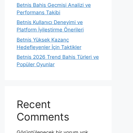
Betnis Bahis Geçmişi Analizi ve
Performans Takibi
Betnis Kullanıcı Deneyimi ve
Platform İyileştirme Önerileri
Betnis Yüksek Kazanç
Hedefleyenler İçin Taktikler
Betnis 2026 Trend Bahis Türleri ve
Popüler Oyunlar
Recent
Comments
Görüntülenecek bir yorum yok.