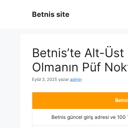
İçeriğe
atla
Betnis site
Betnis’te Alt-Üst
Olmanın Püf Nokt
Eylül 3, 2025
yazar
admin
Betni
Betnis güncel giriş adresi ve 1