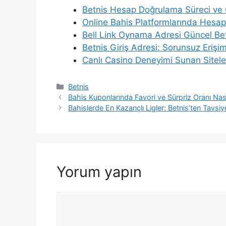
Betnis Hesap Doğrulama Süreci ve 
Online Bahis Platformlarında Hesap
Bell Link Oynama Adresi Güncel Be
Betnis Giriş Adresi: Sorunsuz Erişi
Canlı Casino Deneyimi Sunan Sitele
Kategoriler
Betnis
Bahis Kuponlarında Favori ve Sürpriz Oranı Nas
Bahislerde En Kazançlı Ligler: Betnis’ten Tavsiy
Yorum yapın
Yorum