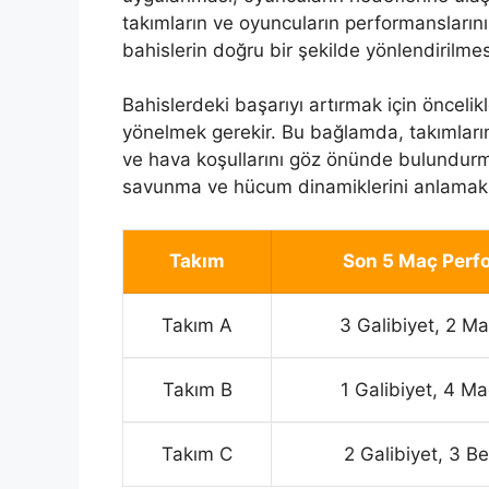
takımların ve oyuncuların performansların
bahislerin doğru bir şekilde yönlendirilmes
Bahislerdeki başarıyı artırmak için öncelikl
yönelmek gerekir. Bu bağlamda, takımların 
ve hava koşullarını göz önünde bulundurmak
savunma ve hücum dinamiklerini anlamak, 
Takım
Son 5 Maç Perf
Takım A
3 Galibiyet, 2 Ma
Takım B
1 Galibiyet, 4 Ma
Takım C
2 Galibiyet, 3 Be