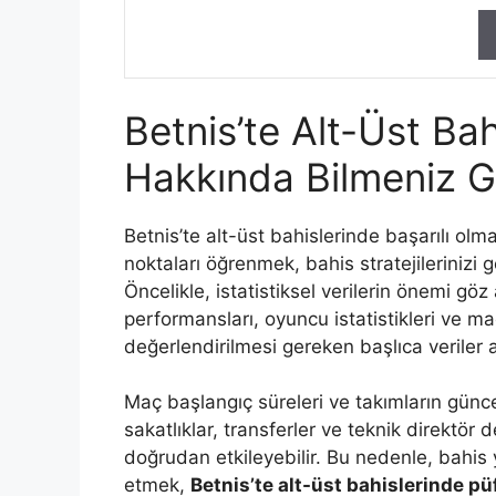
Betnis’te Alt-Üst Bah
Hakkında Bilmeniz G
Betnis’te alt-üst bahislerinde başarılı olma
noktaları öğrenmek, bahis stratejilerinizi ge
Öncelikle, istatistiksel verilerin önemi gö
performansları, oyuncu istatistikleri ve
değerlendirilmesi gereken başlıca veriler 
Maç başlangıç süreleri ve takımların günce
sakatlıklar, transferler ve teknik direktör d
doğrudan etkileyebilir. Bu nedenle, bahis
etmek,
Betnis’te alt-üst bahislerinde pü