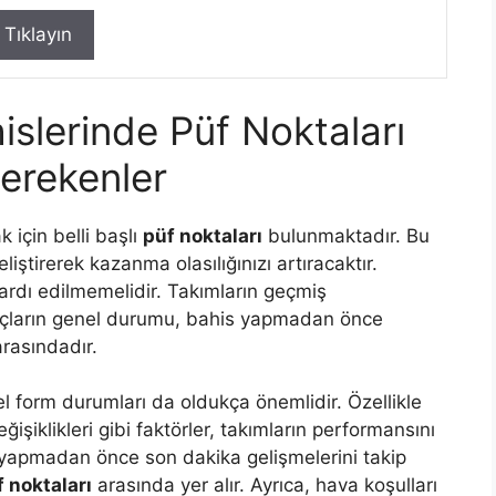
Tıklayın
islerinde Püf Noktaları
erekenler
k için belli başlı
püf noktaları
bulunmaktadır. Bu
liştirerek kazanma olasılığınızı artıracaktır.
z ardı edilmemelidir. Takımların geçmiş
 maçların genel durumu, bahis yapmadan önce
arasındadır.
l form durumları da oldukça önemlidir. Özellikle
eğişiklikleri gibi faktörler, takımların performansını
 yapmadan önce son dakika gelişmelerini takip
f noktaları
arasında yer alır. Ayrıca, hava koşulları