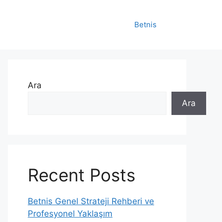
Betnis
Ara
Ara
Recent Posts
Betnis Genel Strateji Rehberi ve
Profesyonel Yaklaşım