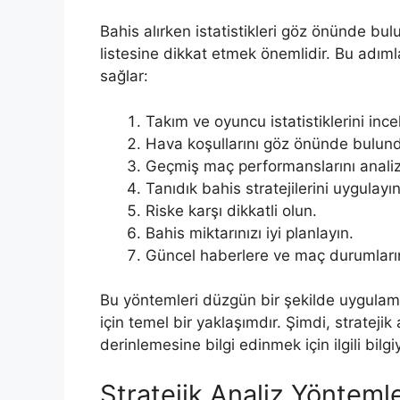
Bahis alırken istatistikleri göz önünde bu
listesine dikkat etmek önemlidir. Bu adıml
sağlar:
Takım ve oyuncu istatistiklerini ince
Hava koşullarını göz önünde bulun
Geçmiş maç performanslarını analiz
Tanıdık bahis stratejilerini uygulayın
Riske karşı dikkatli olun.
Bahis miktarınızı iyi planlayın.
Güncel haberlere ve maç durumların
Bu yöntemleri düzgün bir şekilde uygulam
için temel bir yaklaşımdır. Şimdi, strateji
derinlemesine bilgi edinmek için ilgili bilg
Stratejik Analiz Yöntemle