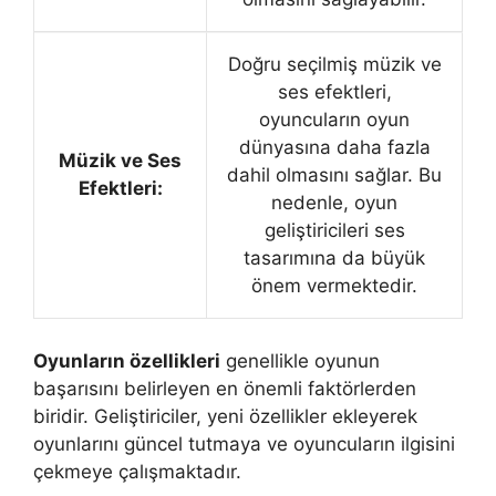
Doğru seçilmiş müzik ve
ses efektleri,
oyuncuların oyun
dünyasına daha fazla
Müzik ve Ses
dahil olmasını sağlar. Bu
Efektleri:
nedenle, oyun
geliştiricileri ses
tasarımına da büyük
önem vermektedir.
Oyunların özellikleri
genellikle oyunun
başarısını belirleyen en önemli faktörlerden
biridir. Geliştiriciler, yeni özellikler ekleyerek
oyunlarını güncel tutmaya ve oyuncuların ilgisini
çekmeye çalışmaktadır.