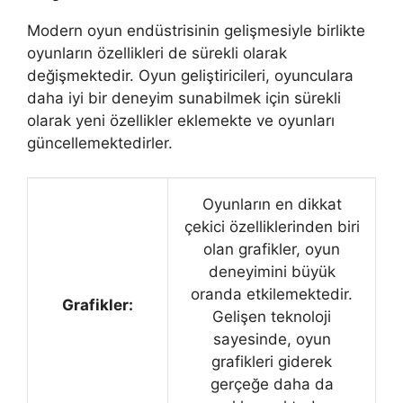
Modern oyun endüstrisinin gelişmesiyle birlikte
oyunların özellikleri de sürekli olarak
değişmektedir. Oyun geliştiricileri, oyunculara
daha iyi bir deneyim sunabilmek için sürekli
olarak yeni özellikler eklemekte ve oyunları
güncellemektedirler.
Oyunların en dikkat
çekici özelliklerinden biri
olan grafikler, oyun
deneyimini büyük
oranda etkilemektedir.
Grafikler:
Gelişen teknoloji
sayesinde, oyun
grafikleri giderek
gerçeğe daha da