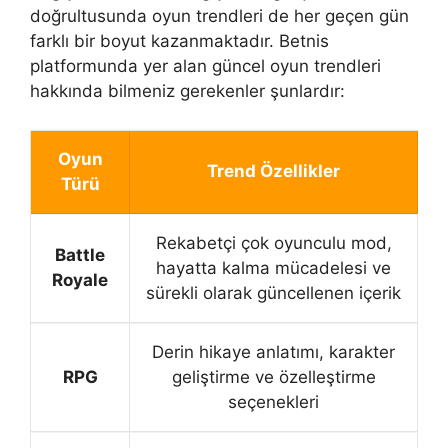
doğrultusunda oyun trendleri de her geçen gün
farklı bir boyut kazanmaktadır. Betnis
platformunda yer alan güncel oyun trendleri
hakkında bilmeniz gerekenler şunlardır:
Oyun
Trend Özellikler
Türü
Rekabetçi çok oyunculu mod,
Battle
hayatta kalma mücadelesi ve
Royale
sürekli olarak güncellenen içerik
Derin hikaye anlatımı, karakter
RPG
geliştirme ve özelleştirme
seçenekleri