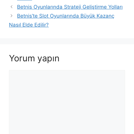
Betnis Oyunlarında Strateji Geliştirme Yolları
Betnis’te Slot Oyunlarında Büyük Kazanç
Nasıl Elde Edilir?
Yorum yapın
Yorum