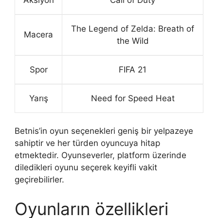
The Legend of Zelda: Breath of
Macera
the Wild
Spor
FIFA 21
Yarış
Need for Speed Heat
Betnis’in oyun seçenekleri geniş bir yelpazeye
sahiptir ve her türden oyuncuya hitap
etmektedir. Oyunseverler, platform üzerinde
diledikleri oyunu seçerek keyifli vakit
geçirebilirler.
Oyunların özellikleri