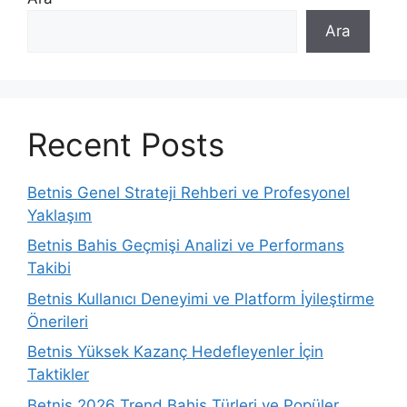
Ara
Recent Posts
Betnis Genel Strateji Rehberi ve Profesyonel
Yaklaşım
Betnis Bahis Geçmişi Analizi ve Performans
Takibi
Betnis Kullanıcı Deneyimi ve Platform İyileştirme
Önerileri
Betnis Yüksek Kazanç Hedefleyenler İçin
Taktikler
Betnis 2026 Trend Bahis Türleri ve Popüler