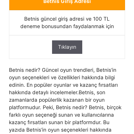
Betnis Giriş Adresi
Betnis güncel giriş adresi ve 100 TL
deneme bonusundan faydalanmak için
Tıklayın
Betnis nedir? Güncel oyun trendleri, Betnis’in
oyun seçenekleri ve özellikleri hakkında bilgi
edinin. En popüler oyunlar ve kazanç fırsatları
hakkında detaylı incelemeler.Betnis, son
zamanlarda popülerlik kazanan bir oyun
platformudur. Peki, Betnis nedir? Betnis, birçok
farklı oyun seçeneği sunan ve kullanıcılarına
kazanç fırsatları sunan bir platformdur. Bu
yazıda Betnis’in oyun seçenekleri hakkında