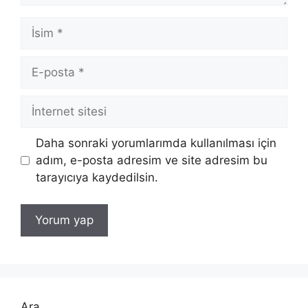
İsim
E-
posta
İnternet
sitesi
Daha sonraki yorumlarımda kullanılması için
adım, e-posta adresim ve site adresim bu
tarayıcıya kaydedilsin.
Ara