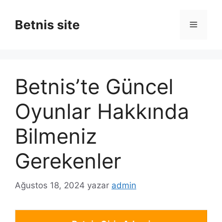
İçeriğe
atla
Betnis site
Menü
Betnis’te Güncel
Oyunlar Hakkında
Bilmeniz
Gerekenler
Ağustos 18, 2024
yazar
admin