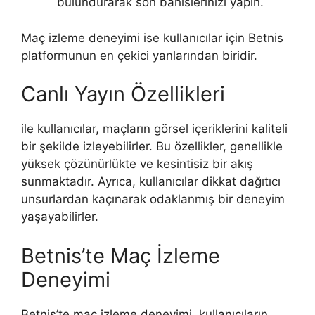
bulundurarak son bahislerinizi yapın.
Maç izleme deneyimi ise kullanıcılar için Betnis
platformunun en çekici yanlarından biridir.
Canlı Yayın Özellikleri
ile kullanıcılar, maçların görsel içeriklerini kaliteli
bir şekilde izleyebilirler. Bu özellikler, genellikle
yüksek çözünürlükte ve kesintisiz bir akış
sunmaktadır. Ayrıca, kullanıcılar dikkat dağıtıcı
unsurlardan kaçınarak odaklanmış bir deneyim
yaşayabilirler.
Betnis’te Maç İzleme
Deneyimi
Betnis’te maç izleme deneyimi, kullanıcıların