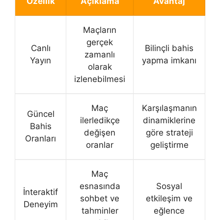
Özellik
Açıklama
Avantaj
Maçların
gerçek
Canlı
Bilinçli bahis
zamanlı
Yayın
yapma imkanı
olarak
izlenebilmesi
Maç
Karşılaşmanın
Güncel
ilerledikçe
dinamiklerine
Bahis
değişen
göre strateji
Oranları
oranlar
geliştirme
Maç
esnasında
Sosyal
İnteraktif
sohbet ve
etkileşim ve
Deneyim
tahminler
eğlence