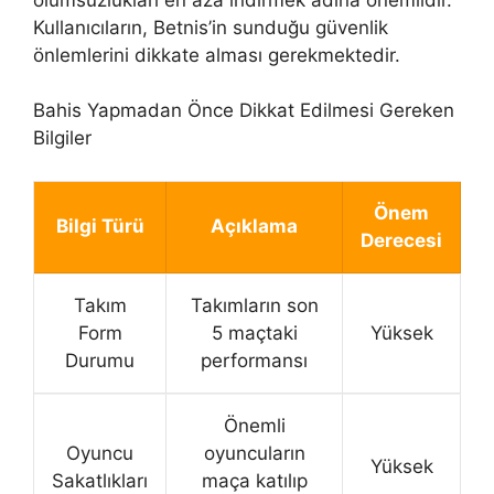
Kullanıcıların, Betnis’in sunduğu güvenlik
önlemlerini dikkate alması gerekmektedir.
Bahis Yapmadan Önce Dikkat Edilmesi Gereken
Bilgiler
Önem
Bilgi Türü
Açıklama
Derecesi
Takım
Takımların son
Form
5 maçtaki
Yüksek
Durumu
performansı
Önemli
Oyuncu
oyuncuların
Yüksek
Sakatlıkları
maça katılıp