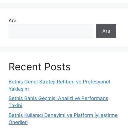
Ara
Ara
Recent Posts
Betnis Genel Strateji Rehberi ve Profesyonel
Yaklaşım
Betnis Bahis Geçmişi Analizi ve Performans
Takibi
Betnis Kullanıcı Deneyimi ve Platform İyileştirme
Önerileri