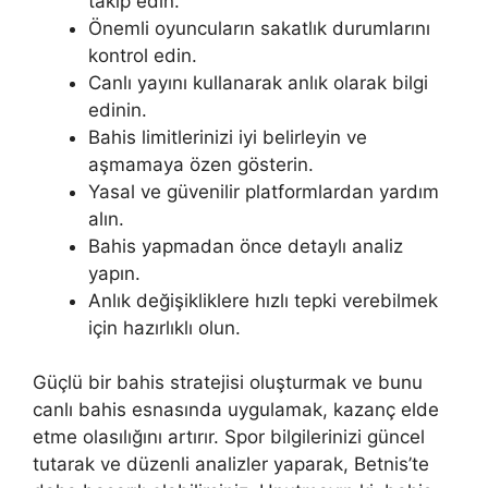
takip edin.
Önemli oyuncuların sakatlık durumlarını
kontrol edin.
Canlı yayını kullanarak anlık olarak bilgi
edinin.
Bahis limitlerinizi iyi belirleyin ve
aşmamaya özen gösterin.
Yasal ve güvenilir platformlardan yardım
alın.
Bahis yapmadan önce detaylı analiz
yapın.
Anlık değişikliklere hızlı tepki verebilmek
için hazırlıklı olun.
Güçlü bir bahis stratejisi oluşturmak ve bunu
canlı bahis esnasında uygulamak, kazanç elde
etme olasılığını artırır. Spor bilgilerinizi güncel
tutarak ve düzenli analizler yaparak, Betnis’te