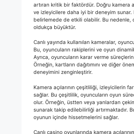
artıran kritik bir faktördür. Doğru kamera 
ve izleyicilere daha iyi bir deneyim sunar. F
belirlemede de etkili olabilir. Bu nedenle,
oldukça büyüktür.
Canlı yayında kullanılan kameralar, oyuncu
Bu, oyuncuların rakiplerini ve oyun dinamik
Ayrıca, oyuncuların karar verme süreçlerin
Örneğin, kartların dağıtımını ve diğer öne
deneyimini zenginleştirir.
Kamera açılarının çeşitliliği, izleyicilerin
sağlar. Bu çeşitlilik, oyuncuların oyun sü
olur. Örneğin, üstten veya yanlardan çeki
sunarak takip edilebilirliği artırmaktadır. 
oyunun içinde hissetmelerini sağlar.
Canlı casino oyunlarında kamera açılarının r