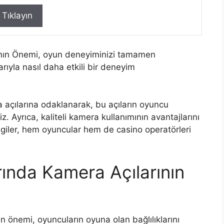
Tıklayın
ının Önemi, oyun deneyiminizi tamamen
larıyla nasıl daha etkili bir deneyim
a açılarına odaklanarak, bu açıların oyuncu
iz. Ayrıca, kaliteli kamera kullanımının avantajlarını
ilgiler, hem oyuncular hem de casino operatörleri
ında Kamera Açılarının
 önemi, oyuncuların oyuna olan bağlılıklarını