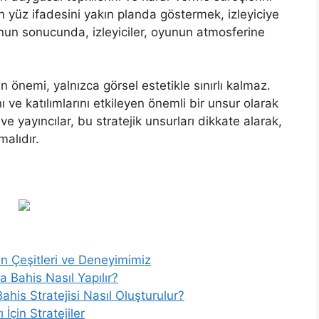
 yüz ifadesini yakın planda göstermek, izleyiciye
Bunun sonucunda, izleyiciler, oyunun atmosferine
 önemi, yalnızca görsel estetikle sınırlı kalmaz.
ı ve katılımlarını etkileyen önemli bir unsur olarak
e yayıncılar, bu stratejik unsurları dikkate alarak,
malıdır.
un Çeşitleri ve Deneyimimiz
la Bahis Nasıl Yapılır?
ahis Stratejisi Nasıl Oluşturulur?
İçin Stratejiler