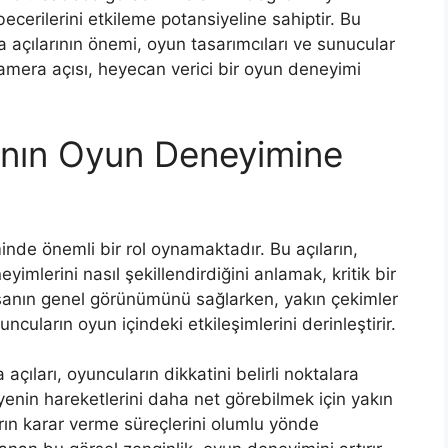
cerilerini etkileme potansiyeline sahiptir. Bu
açılarının önemi, oyun tasarımcıları ve sunucular
 kamera açısı, heyecan verici bir oyun deneyimi
rının Oyun Deneyimine
inde önemli bir rol oynamaktadır. Bu açıların,
yimlerini nasıl şekillendirdiğini anlamak, kritik bir
asanın genel görünümünü sağlarken, yakın çekimler
uncuların oyun içindeki etkileşimlerini derinleştirir.
açıları, oyuncuların dikkatini belirli noktalara
yenin hareketlerini daha net görebilmek için yakın
ların karar verme süreçlerini olumlu yönde