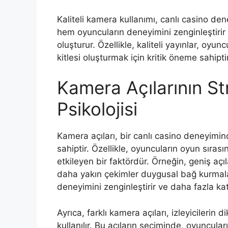
Kaliteli kamera kullanımı, canlı casino d
hem oyuncuların deneyimini zenginleştirir 
oluşturur. Özellikle, kaliteli yayınlar, oy
kitlesi oluşturmak için kritik öneme sahiptir
Kamera Açılarının S
Psikolojisi
Kamera açıları, bir canlı casino deneyimin
sahiptir. Özellikle, oyuncuların oyun sırasın
etkileyen bir faktördür. Örneğin, geniş a
daha yakın çekimler duygusal bağ kurmalar
deneyimini zenginleştirir ve daha fazla kat
Ayrıca, farklı kamera açıları, izleyicilerin d
kullanılır. Bu açıların seçiminde, oyuncula