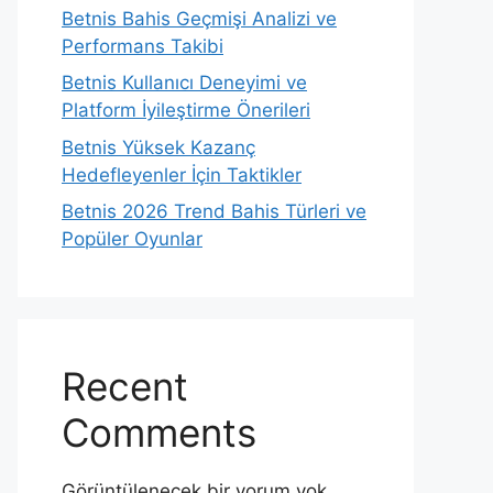
Betnis Bahis Geçmişi Analizi ve
Performans Takibi
Betnis Kullanıcı Deneyimi ve
Platform İyileştirme Önerileri
Betnis Yüksek Kazanç
Hedefleyenler İçin Taktikler
Betnis 2026 Trend Bahis Türleri ve
Popüler Oyunlar
Recent
Comments
Görüntülenecek bir yorum yok.