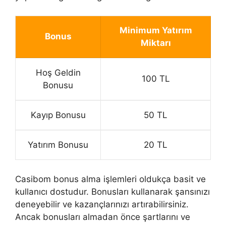
Minimum Yatırım
Bonus
Miktarı
Hoş Geldin
100 TL
Bonusu
Kayıp Bonusu
50 TL
Yatırım Bonusu
20 TL
Casibom bonus alma işlemleri oldukça basit ve
kullanıcı dostudur. Bonusları kullanarak şansınızı
deneyebilir ve kazançlarınızı artırabilirsiniz.
Ancak bonusları almadan önce şartlarını ve