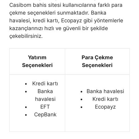
Casibom bahis sitesi kullanıcılarına farklı para
çekme seçenekleri sunmaktadır. Banka
havalesi, kredi kartı, Ecopayz gibi yöntemlerle
kazançlarınızı hızlı ve güvenli bir şekilde
çekebilirsiniz.
Yatırım
Para Çekme
Seçenekleri
Seçenekleri
Kredi kartı
Banka
Banka havalesi
havalesi
Kredi kartı
EFT
Ecopayz
CepBank