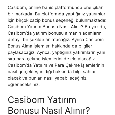
Casibom, online bahis platformunda öne çıkan
bir markadır. Bu platformda yaptığınız yatırımlar
için birçok cazip bonus seçeneği bulunmaktadır.
Casibom Yatırım Bonusu Nasıl Alınır? Bu yazıda,
Casibom’da yatırım bonusu almanın adımlarını
detaylı bir şekilde anlatacağız. Ayrıca Casibom
Bonus Alma İşlemleri hakkında da bilgiler
paylaşacağız. Ayrıca, yaptığınız yatırımların yanı
sıra para çekme işlemlerini de ele alacağız.
Casibom’da Yatırım ve Para Çekme işlemlerinin
nasıl gerçekleştirildiği hakkında bilgi sahibi
olacak ve bunları nasıl yapabileceğinizi
öğreneceksiniz.
Casibom Yatırım
Bonusu Nasıl Alınır?