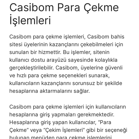
Casibom Para Çekme
İşlemleri
Casibom para çekme işlemleri, Casibom bahis
sitesi üyelerinin kazançlarını çekebilmeleri için
sunulan bir hizmettir. Bu işlemler, sitenin
kullanıcı dostu arayüzü sayesinde kolaylıkla
gerçekleştirilebilir. Casibom, üyelerine güvenli
ve hızlı para çekme seçenekleri sunarak,
kullanıcıların kazançlarını sorunsuz bir şekilde
hesaplarına aktarmalarını sağlar.
Casibom para çekme işlemleri için kullanıcıların
hesaplarına giriş yapmaları gerekmektedir.
Hesaplarına giriş yapan kullanıcılar, “Para
Çekme” veya “Çekim İşlemleri” gibi bir seçeneği
bulunan menüden para çekme işlemlerini