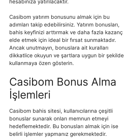
hesabınıza yatırılacaktır.
Casibom yatırım bonusunu almak için bu
adımları takip edebilirsiniz. Yatırım bonusları,
bahis keyfinizi arttırmak ve daha fazla kazanç
elde etmek için ideal bir fırsat sunmaktadır.
Ancak unutmayın, bonuslara ait kuralları
dikkatlice okuyun ve şartlara uygun bir şekilde
kullanmaya özen gösterin.
Casibom Bonus Alma
İşlemleri
Casibom bahis sitesi, kullanıcılarına çeşitli
bonuslar sunarak onları memnun etmeyi
hedeflemektedir. Bu bonusları almak için ise
belirli işlemler yapmanız gerekmektedir.