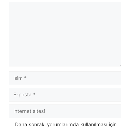
Yorum
İsim
E-
posta
İnternet
sitesi
Daha sonraki yorumlarımda kullanılması için