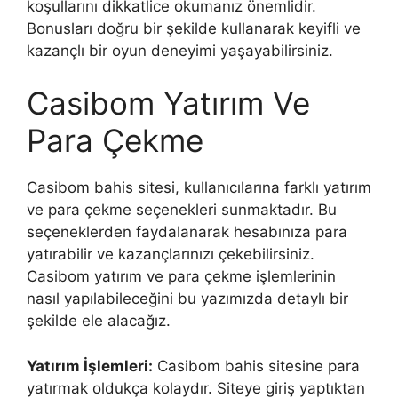
koşullarını dikkatlice okumanız önemlidir.
Bonusları doğru bir şekilde kullanarak keyifli ve
kazançlı bir oyun deneyimi yaşayabilirsiniz.
Casibom Yatırım Ve
Para Çekme
Casibom bahis sitesi, kullanıcılarına farklı yatırım
ve para çekme seçenekleri sunmaktadır. Bu
seçeneklerden faydalanarak hesabınıza para
yatırabilir ve kazançlarınızı çekebilirsiniz.
Casibom yatırım ve para çekme işlemlerinin
nasıl yapılabileceğini bu yazımızda detaylı bir
şekilde ele alacağız.
Yatırım İşlemleri:
Casibom bahis sitesine para
yatırmak oldukça kolaydır. Siteye giriş yaptıktan