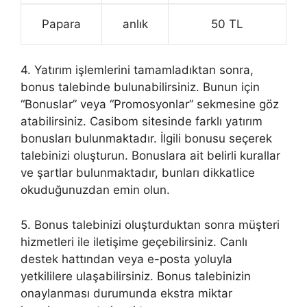
Papara
anlık
50 TL
4. Yatırım işlemlerini tamamladıktan sonra,
bonus talebinde bulunabilirsiniz. Bunun için
“Bonuslar” veya “Promosyonlar” sekmesine göz
atabilirsiniz. Casibom sitesinde farklı yatırım
bonusları bulunmaktadır. İlgili bonusu seçerek
talebinizi oluşturun. Bonuslara ait belirli kurallar
ve şartlar bulunmaktadır, bunları dikkatlice
okuduğunuzdan emin olun.
5. Bonus talebinizi oluşturduktan sonra müşteri
hizmetleri ile iletişime geçebilirsiniz. Canlı
destek hattından veya e-posta yoluyla
yetkililere ulaşabilirsiniz. Bonus talebinizin
onaylanması durumunda ekstra miktar