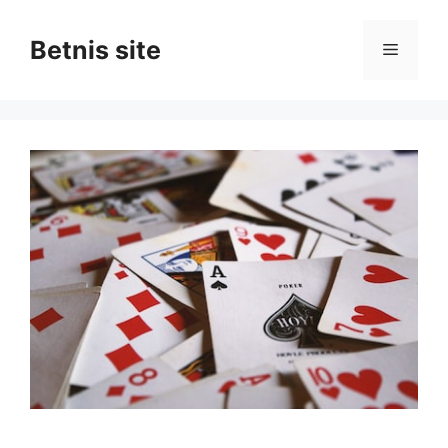
İçeriğe
atla
Betnis site
Menü