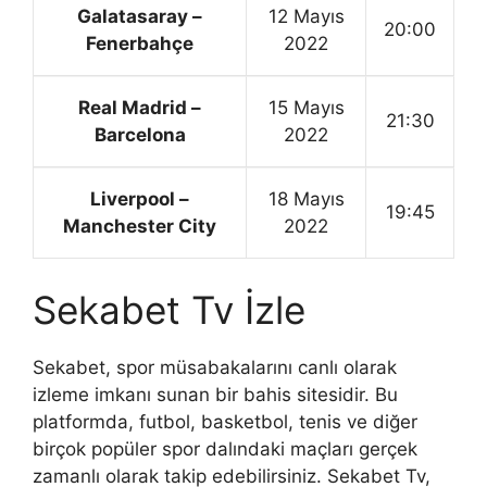
Galatasaray –
12 Mayıs
20:00
Fenerbahçe
2022
Real Madrid –
15 Mayıs
21:30
Barcelona
2022
Liverpool –
18 Mayıs
19:45
Manchester City
2022
Sekabet Tv İzle
Sekabet, spor müsabakalarını canlı olarak
izleme imkanı sunan bir bahis sitesidir. Bu
platformda, futbol, basketbol, tenis ve diğer
birçok popüler spor dalındaki maçları gerçek
zamanlı olarak takip edebilirsiniz. Sekabet Tv,