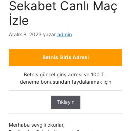
Sekabet Canlı Maç
İzle
Aralık 8, 2023
yazar
admin
Betnis Giriş Adresi
Betnis güncel giriş adresi ve 100 TL
deneme bonusundan faydalanmak için
Tıklayın
Merhaba sevgili okurlar,