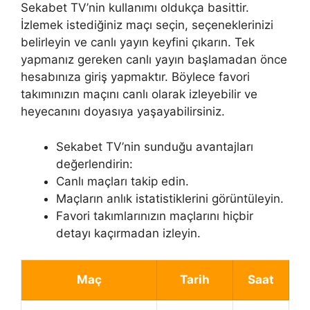
Sekabet TV’nin kullanımı oldukça basittir.
İzlemek istediğiniz maçı seçin, seçeneklerinizi
belirleyin ve canlı yayın keyfini çıkarın. Tek
yapmanız gereken canlı yayın başlamadan önce
hesabınıza giriş yapmaktır. Böylece favori
takımınızın maçını canlı olarak izleyebilir ve
heyecanını doyasıya yaşayabilirsiniz.
Sekabet TV’nin sunduğu avantajları
değerlendirin:
Canlı maçları takip edin.
Maçların anlık istatistiklerini görüntüleyin.
Favori takımlarınızın maçlarını hiçbir
detayı kaçırmadan izleyin.
Maç
Tarih
Saat