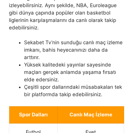
izleyebilirsiniz. Aynı şekilde, NBA, Euroleague
gibi dünya çapında popüler olan basketbol
liglerinin karşılaşmalarını da canlı olarak takip
edebilirsiniz.
Sekabet Tv’nin sunduğu canlı maç izleme
imkanı, bahis heyecanınızı daha da
arttırır.
Yüksek kalitedeki yayınlar sayesinde
maçları gerçek anlamda yaşama fırsatı
elde edersiniz.
Çeşitli spor dallarındaki müsabakaları tek
bir platformda takip edebilirsiniz.
Spor Dalları
Canlı Maç İzleme
Futbol
Evet