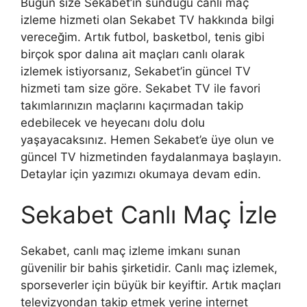
Bugün size Sekabet’in sunduğu canlı maç
izleme hizmeti olan Sekabet TV hakkında bilgi
vereceğim. Artık futbol, basketbol, tenis gibi
birçok spor dalına ait maçları canlı olarak
izlemek istiyorsanız, Sekabet’in güncel TV
hizmeti tam size göre. Sekabet TV ile favori
takımlarınızın maçlarını kaçırmadan takip
edebilecek ve heyecanı dolu dolu
yaşayacaksınız. Hemen Sekabet’e üye olun ve
güncel TV hizmetinden faydalanmaya başlayın.
Detaylar için yazımızı okumaya devam edin.
Sekabet Canlı Maç İzle
Sekabet, canlı maç izleme imkanı sunan
güvenilir bir bahis şirketidir. Canlı maç izlemek,
sporseverler için büyük bir keyiftir. Artık maçları
televizyondan takip etmek yerine internet