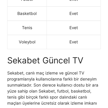
Basketbol
Evet
Tenis
Evet
Voleybol
Evet
Sekabet Güncel TV
Sekabet, canlı maç izleme ve güncel TV
programlarıyla kullanıcılarına farklı bir deneyim
sunmaktadır. Son derece kullanıcı dostu bir ara
yüze sahip olan Sekabet, futbol, basketbol,
tenis gibi birçok farklı spor dalındaki canlı
maçları üyelerine ücretsiz olarak izleme imkanı