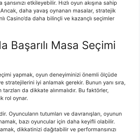
nsınızı etkileyebilir. Hızlı oyun akışına sahip
r. Ancak, daha yavaş oynanan masalar, stratejik
lı Casino’da daha bilinçli ve kazançlı seçimler
da Başarılı Masa Seçimi
seçimi yapmak, oyun deneyiminizi önemli ölçüde
ve stratejilerini iyi anlamak gerekir. Bunun yanı sıra,
tarzları da dikkate alınmalıdır. Bu faktörler,
k rol oynar.
ir. Oyuncuların tutumları ve davranışları, oyunun
namak, bazı oyuncular için daha keyifli olabilir.
mak, dikkatinizi dağıtabilir ve performansınızı