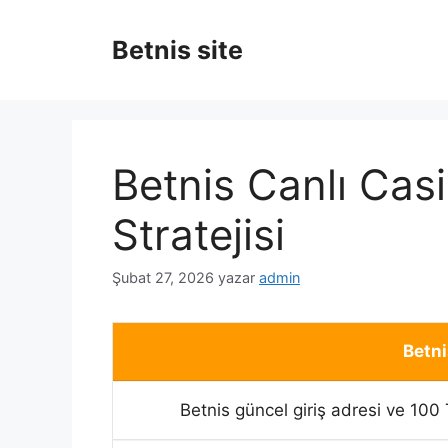
İçeriğe
atla
Betnis site
Betnis Canlı Ca
Stratejisi
Şubat 27, 2026
yazar
admin
Betni
Betnis güncel giriş adresi ve 1