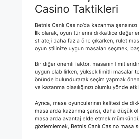
Casino Taktikleri
Betnis Canlı Casino’da kazanma şansınızı a
İlk olarak, oyun türlerini dikkatlice değe
strateji daha fazla öne çıkarken, rulet ma
oyun stilinize uygun masaları seçmek, başar
Bir diğer önemli faktör, masanın limitleridi
uygun olabilirken, yüksek limitli masalar t
önünde bulundurarak seçim yapmak önem 
ve kazanma olasılığınızı olumlu yönde etkil
Ayrıca, masa oyuncularının kalitesi de dik
masalarda kazanma şansı, daha düşük ola
masalarda avantaj elde etmek mümkündür.
gözlemlemek, Betnis Canlı Casino masa seçi