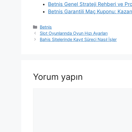
Betnis Genel Strateji Rehberi ve Pr
Betnis Garantili Maç Kuponu: Kazan
Kategoriler
Betnis
Slot Oyunlarında Oyun Hızı Ayarları
Bahis Sitelerinde Kayıt Süreci Nasıl İşler
Yorum yapın
Yorum