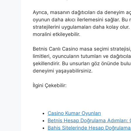
Ayrıca, masanın dağıtıcıları da deneyim açı
oyunun daha akıcı ilerlemesini sağlar. Bu 
stratejilerini uygulamaları daha kolay olu
moralini etkileyebilir.
Betnis Canlı Casino masa seçimi stratejisi
limitleri, oyuncuların tutumları ve dağıtıcı
şekillendirir. Bu unsurları göz önünde bul
deneyimi yaşayabilirsiniz.
İlgini Çekebilir:
Casino Kumar Oyunları
Betnis Hesap Doğrulama Adımları: G
Bahis Sitelerinde Hesap Doğrulama 