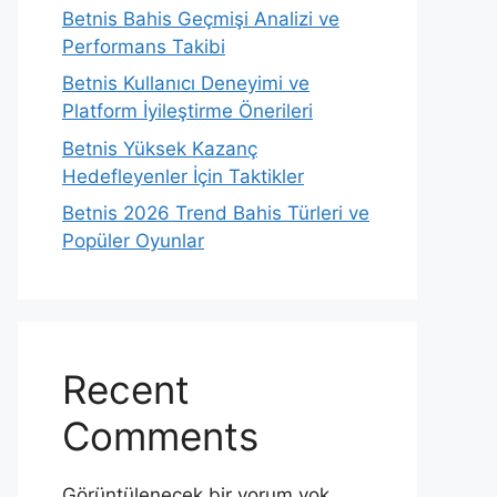
Betnis Bahis Geçmişi Analizi ve
Performans Takibi
Betnis Kullanıcı Deneyimi ve
Platform İyileştirme Önerileri
Betnis Yüksek Kazanç
Hedefleyenler İçin Taktikler
Betnis 2026 Trend Bahis Türleri ve
Popüler Oyunlar
Recent
Comments
Görüntülenecek bir yorum yok.