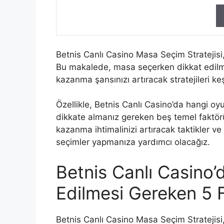
Betnis Canlı Casino Masa Seçim Stratejisi, b
Bu makalede, masa seçerken dikkat edilme
kazanma şansınızı artıracak stratejileri k
Özellikle, Betnis Canlı Casino’da hangi o
dikkate almanız gereken beş temel faktörü
kazanma ihtimalinizi artıracak taktikler ve 
seçimler yapmanıza yardımcı olacağız.
Betnis Canlı Casino
Edilmesi Gereken 5 
Betnis Canlı Casino Masa Seçim Stratejisi,