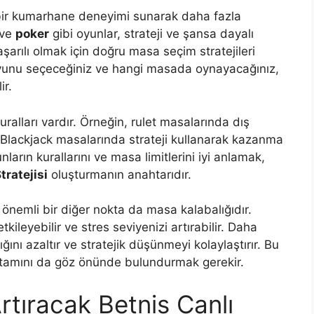
 bir kumarhane deneyimi sunarak daha fazla
ve
poker
gibi oyunlar, strateji ve şansa dayalı
aşarılı olmak için doğru masa seçim stratejileri
 oyunu seçeceğiniz ve hangi masada oynayacağınız,
ir.
alları vardır. Örneğin, rulet masalarında dış
. Blackjack masalarında strateji kullanarak kazanma
unların kurallarını ve masa limitlerini iyi anlamak,
ratejisi
oluşturmanın anahtarıdır.
önemli bir diğer nokta da masa kalabalığıdır.
kileyebilir ve stres seviyenizi artırabilir. Daha
nı azaltır ve stratejik düşünmeyi kolaylaştırır. Bu
tamını da göz önünde bulundurmak gerekir.
tıracak Betnis Canlı