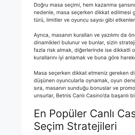
Doğru masa seçimi, hem kazanma şansınızı 
nedenle, masa seçerken dikkat edilmesi ge
türü, limitler ve oyuncu sayısı gibi etkenl
Ayrıca, masanın kuralları ve yazılımı da ö
dinamikleri bulunur ve bunlar, sizin strate
fazla risk almak, diğerlerinde ise dikkatli
kurallarını iyi anlamak ve buna göre harek
Masa seçerken dikkat etmeniz gereken diğer
düşünen oyuncularla oynamak, oyun deneyim
sıra, masanın sunduğu bonuslar ve promo
unsurlar, Betnis Canlı Casino’da başarılı bi
En Popüler Canlı Ca
Seçim Stratejileri