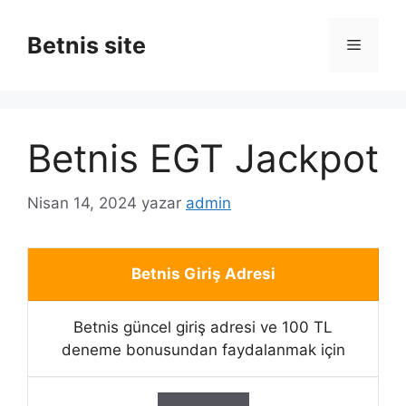
İçeriğe
atla
Betnis site
Menü
Betnis EGT Jackpot
Nisan 14, 2024
yazar
admin
Betnis Giriş Adresi
Betnis güncel giriş adresi ve 100 TL
deneme bonusundan faydalanmak için