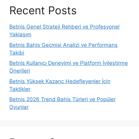
Recent Posts
Betnis Genel Strateji Rehberi ve Profesyonel
Yaklaşım
Betnis Bahis Geçmişi Analizi ve Performans
Takibi
Betnis Kullanıcı Deneyimi ve Platform İyileştirme
Önerileri
Betnis Yüksek Kazanç Hedefleyenler İçin
Taktikler
Betnis 2026 Trend Bahis Türleri ve Popüler
Oyunlar