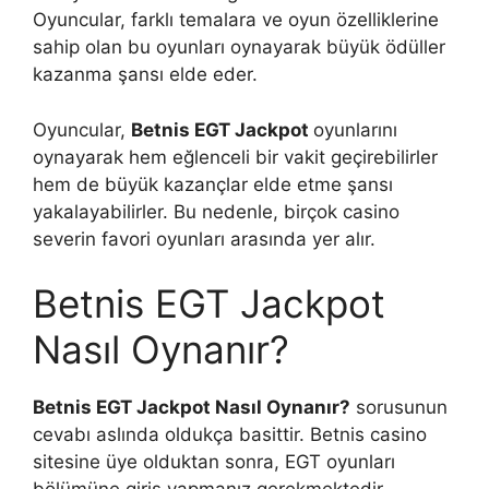
Oyuncular, farklı temalara ve oyun özelliklerine
sahip olan bu oyunları oynayarak büyük ödüller
kazanma şansı elde eder.
Oyuncular,
Betnis EGT Jackpot
oyunlarını
oynayarak hem eğlenceli bir vakit geçirebilirler
hem de büyük kazançlar elde etme şansı
yakalayabilirler. Bu nedenle, birçok casino
severin favori oyunları arasında yer alır.
Betnis EGT Jackpot
Nasıl Oynanır?
Betnis EGT Jackpot Nasıl Oynanır?
sorusunun
cevabı aslında oldukça basittir. Betnis casino
sitesine üye olduktan sonra, EGT oyunları