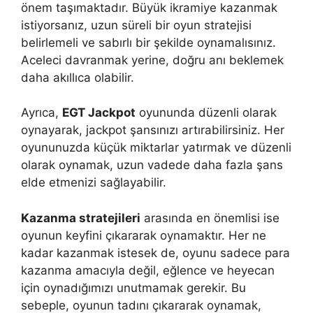
önem taşımaktadır. Büyük ikramiye kazanmak
istiyorsanız, uzun süreli bir oyun stratejisi
belirlemeli ve sabırlı bir şekilde oynamalısınız.
Aceleci davranmak yerine, doğru anı beklemek
daha akıllıca olabilir.
Ayrıca,
EGT Jackpot
oyununda düzenli olarak
oynayarak, jackpot şansınızı artırabilirsiniz. Her
oyununuzda küçük miktarlar yatırmak ve düzenli
olarak oynamak, uzun vadede daha fazla şans
elde etmenizi sağlayabilir.
Kazanma stratejileri
arasında en önemlisi ise
oyunun keyfini çıkararak oynamaktır. Her ne
kadar kazanmak istesek de, oyunu sadece para
kazanma amacıyla değil, eğlence ve heyecan
için oynadığımızı unutmamak gerekir. Bu
sebeple, oyunun tadını çıkararak oynamak,