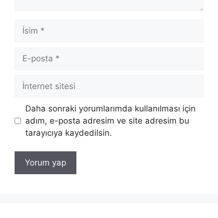
İsim
E-
posta
İnternet
sitesi
Daha sonraki yorumlarımda kullanılması için
adım, e-posta adresim ve site adresim bu
tarayıcıya kaydedilsin.