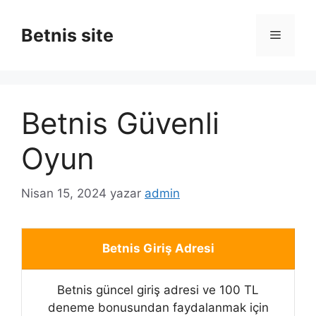
İçeriğe
atla
Betnis site
Menü
Betnis Güvenli
Oyun
Nisan 15, 2024
yazar
admin
Betnis Giriş Adresi
Betnis güncel giriş adresi ve 100 TL
deneme bonusundan faydalanmak için