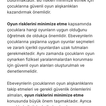
bulunmaktadır. Bu riskleri minimize etmek için
çocuklarına güvenli oyun alışkanlıkları
kazandırmak önemlidir.
Oyun risklerini minimize etme
kapsamında
çocuklara hangi oyunların uygun olduğunu
öğretmek de oldukça önemlidir. Ebeveynlerin
çocuklarına yaşlarına uygun oyunlar seçmeleri
ve zararlı içerikli oyunlardan uzak tutmaları
gerekmektedir. Aynı zamanda çocukların oyun
oynarken fiziksel yaralanmalardan korunması
için güvenli oyun alanları oluşturulmalı ve
denetlenmelidir.
Ebeveynlerin çocuklarının oyun alışkanlıklarını
takip etmeleri ve gerekli güvenlik önlemlerini
almaları,
oyun risklerini minimize etme
konusunda büyük önem taşımaktadır. Ayrıca