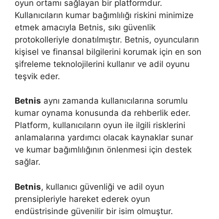
oyun ortamı sağlayan bir platformdur.
Kullanıcıların kumar bağımlılığı riskini minimize
etmek amacıyla Betnis, sıkı güvenlik
protokolleriyle donatılmıştır. Betnis, oyuncuların
kişisel ve finansal bilgilerini korumak için en son
şifreleme teknolojilerini kullanır ve adil oyunu
teşvik eder.
Betnis
aynı zamanda kullanıcılarına sorumlu
kumar oynama konusunda da rehberlik eder.
Platform, kullanıcıların oyun ile ilgili risklerini
anlamalarına yardımcı olacak kaynaklar sunar
ve kumar bağımlılığının önlenmesi için destek
sağlar.
Betnis
, kullanıcı güvenliği ve adil oyun
prensipleriyle hareket ederek oyun
endüstrisinde güvenilir bir isim olmuştur.