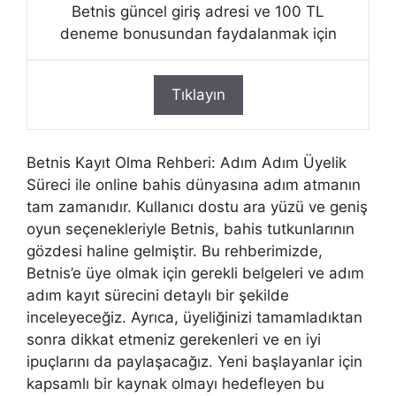
Betnis güncel giriş adresi ve 100 TL
deneme bonusundan faydalanmak için
Tıklayın
Betnis Kayıt Olma Rehberi: Adım Adım Üyelik
Süreci ile online bahis dünyasına adım atmanın
tam zamanıdır. Kullanıcı dostu ara yüzü ve geniş
oyun seçenekleriyle Betnis, bahis tutkunlarının
gözdesi haline gelmiştir. Bu rehberimizde,
Betnis’e üye olmak için gerekli belgeleri ve adım
adım kayıt sürecini detaylı bir şekilde
inceleyeceğiz. Ayrıca, üyeliğinizi tamamladıktan
sonra dikkat etmeniz gerekenleri ve en iyi
ipuçlarını da paylaşacağız. Yeni başlayanlar için
kapsamlı bir kaynak olmayı hedefleyen bu