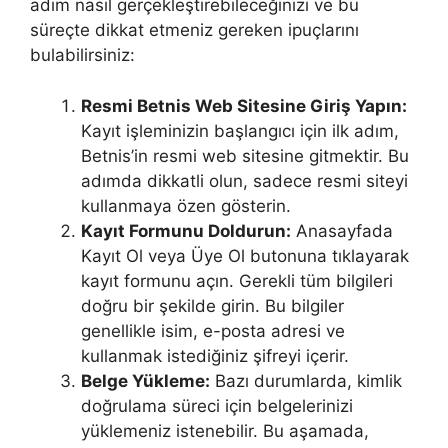
adım nasıl gerçekleştirebileceğinizi ve bu
süreçte dikkat etmeniz gereken ipuçlarını
bulabilirsiniz:
Resmi Betnis Web Sitesine Giriş Yapın:
Kayıt işleminizin başlangıcı için ilk adım,
Betnis’in resmi web sitesine gitmektir. Bu
adımda dikkatli olun, sadece resmi siteyi
kullanmaya özen gösterin.
Kayıt Formunu Doldurun:
Anasayfada
Kayıt Ol veya Üye Ol butonuna tıklayarak
kayıt formunu açın. Gerekli tüm bilgileri
doğru bir şekilde girin. Bu bilgiler
genellikle isim, e-posta adresi ve
kullanmak istediğiniz şifreyi içerir.
Belge Yükleme:
Bazı durumlarda, kimlik
doğrulama süreci için belgelerinizi
yüklemeniz istenebilir. Bu aşamada,