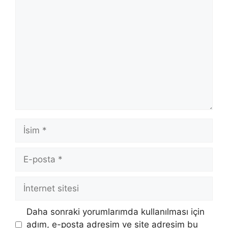
Yorum
İsim
E-
posta
İnternet
sitesi
Daha sonraki yorumlarımda kullanılması için
adım, e-posta adresim ve site adresim bu