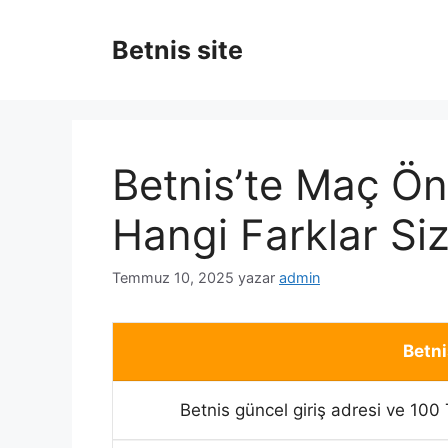
İçeriğe
atla
Betnis site
Betnis’te Maç Ön
Hangi Farklar Siz
Temmuz 10, 2025
yazar
admin
Betni
Betnis güncel giriş adresi ve 1