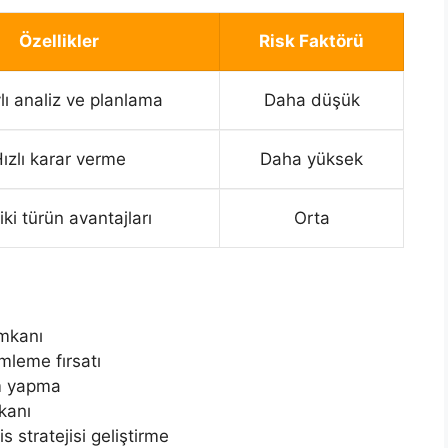
Özellikler
Risk Faktörü
lı analiz ve planlama
Daha düşük
ızlı karar verme
Daha yüksek
iki türün avantajları
Orta
imkanı
mleme fırsatı
çim yapma
kanı
 stratejisi geliştirme