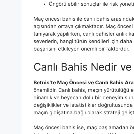
Öngörülebilir sonuçlar ile risk yönet
Maç öncesi bahis ile canlı bahis arasındaki
açısından ortaya çıkmaktadır. Maç öncesi
tanıyarak yapılırken, canlı bahisler anlık k
severlerin, hangi türün kendileri için daha
başarısını etkileyen önemli bir faktördür.
Canlı Bahis Nedir ve 
Betnis’te Maç Öncesi ve Canlı Bahis Ara
önemlidir. Canlı bahis, maçın yürütülüğü e
dinamik ve heyecan dolu bir deneyim suna
değişiklikler ve istatistikler doğrultusund
maçın gidişatına bağlı olarak strateji geliş
Maç öncesi bahis ise, maç başlamadan önce