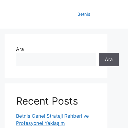
Betnis
Ara
Ara
Recent Posts
Betnis Genel Strateji Rehberi ve
Profesyonel Yaklaşım