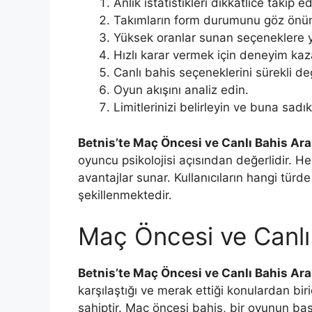
Anlık istatistikleri dikkatlice takip ed
Takımların form durumunu göz önü
Yüksek oranlar sunan seçeneklere y
Hızlı karar vermek için deneyim kaz
Canlı bahis seçeneklerini sürekli de
Oyun akışını analiz edin.
Limitlerinizi belirleyin ve buna sadık
Betnis’te Maç Öncesi ve Canlı Bahis Ara
oyuncu psikolojisi açısından değerlidir. He
avantajlar sunar. Kullanıcıların hangi türd
şekillenmektedir.
Maç Öncesi ve Canlı 
Betnis’te Maç Öncesi ve Canlı Bahis Ara
karşılaştığı ve merak ettiği konulardan bir
sahiptir. Maç öncesi bahis, bir oyunun ba