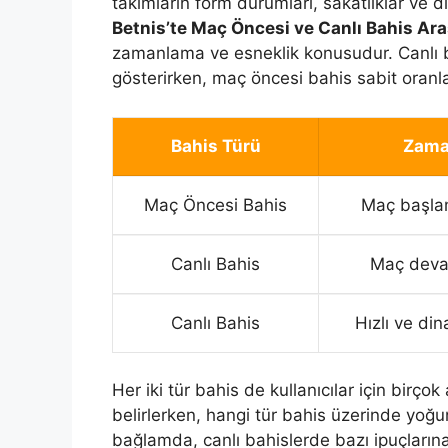
takımların form durumları, sakatlıklar ve d
Betnis’te Maç Öncesi ve Canlı Bahis Ara
zamanlama ve esneklik konusudur. Canlı b
gösterirken, maç öncesi bahis sabit oranl
Bahis Türü
Zama
Maç Öncesi Bahis
Maç başla
Canlı Bahis
Maç deva
Canlı Bahis
Hızlı ve di
Her iki tür bahis de kullanıcılar için birço
belirlerken, hangi tür bahis üzerinde yoğu
bağlamda, canlı bahislerde bazı ipuçlarına 