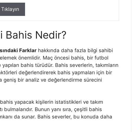
Tıklayın
i Bahis Nedir?
sındaki Farklar
hakkında daha fazla bilgi sahibi
elemek önemlidir. Maç öncesi bahis, bir futbol
yapılan bahis türüdür. Bahis severlerin, takımların
ktörleri değerlendirerek bahis yapmaları için bir
ha geniş bir analiz ve değerlendirme sürecini
ahis yapacak kişilerin istatistikleri ve takım
atı bulmalarıdır. Bunun yanı sıra, çeşitli bahis
a imkanı da sunar. Bahis severler, bu konuda daha