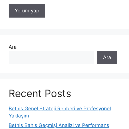
Ara
Ara
Recent Posts
Betnis Genel Strateji Rehberi ve Profesyonel
Yaklaşım
Betnis Bahis Geçmişi Analizi ve Performans