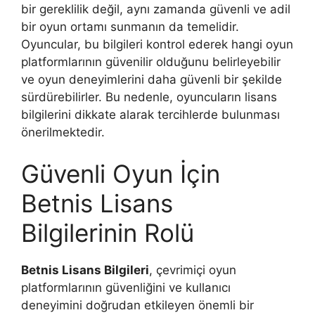
bir gereklilik değil, aynı zamanda güvenli ve adil
bir oyun ortamı sunmanın da temelidir.
Oyuncular, bu bilgileri kontrol ederek hangi oyun
platformlarının güvenilir olduğunu belirleyebilir
ve oyun deneyimlerini daha güvenli bir şekilde
sürdürebilirler. Bu nedenle, oyuncuların lisans
bilgilerini dikkate alarak tercihlerde bulunması
önerilmektedir.
Güvenli Oyun İçin
Betnis Lisans
Bilgilerinin Rolü
Betnis Lisans Bilgileri
, çevrimiçi oyun
platformlarının güvenliğini ve kullanıcı
deneyimini doğrudan etkileyen önemli bir