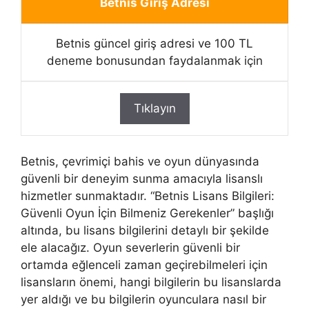
Betnis Giriş Adresi
Betnis güncel giriş adresi ve 100 TL
deneme bonusundan faydalanmak için
Tıklayın
Betnis, çevrimiçi bahis ve oyun dünyasında
güvenli bir deneyim sunma amacıyla lisanslı
hizmetler sunmaktadır. “Betnis Lisans Bilgileri:
Güvenli Oyun İçin Bilmeniz Gerekenler” başlığı
altında, bu lisans bilgilerini detaylı bir şekilde
ele alacağız. Oyun severlerin güvenli bir
ortamda eğlenceli zaman geçirebilmeleri için
lisansların önemi, hangi bilgilerin bu lisanslarda
yer aldığı ve bu bilgilerin oyunculara nasıl bir