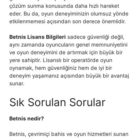
çözüm sunma konusunda daha hızlı hareket
eder. Bu da, oyun deneyiminizin olumsuz yönde
etkilenmemesi açısından son derece önemlidir.
Betnis Lisans Bilgileri
sadece güvenliği değil,
aynı zamanda oyuncuların genel memnuniyetini
ve oyun deneyimini de artırmak için büyük bir
yere sahiptir. Lisanslı bir operatörde oyun
oynamak, hem güvenliğiniz hem de iyi bir
deneyim yaşamanız açısından büyük bir avantaj
sunar.
Sık Sorulan Sorular
Betnis nedir?
Betnis, çevrimiçi bahis ve oyun hizmetleri sunan