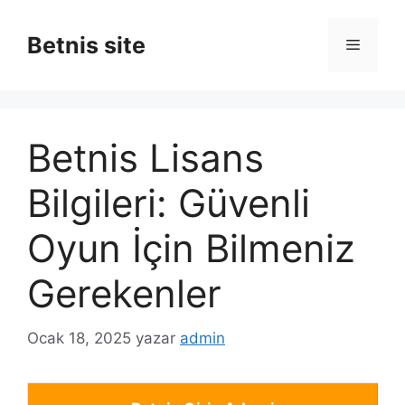
İçeriğe
atla
Betnis site
Menü
Betnis Lisans
Bilgileri: Güvenli
Oyun İçin Bilmeniz
Gerekenler
Ocak 18, 2025
yazar
admin