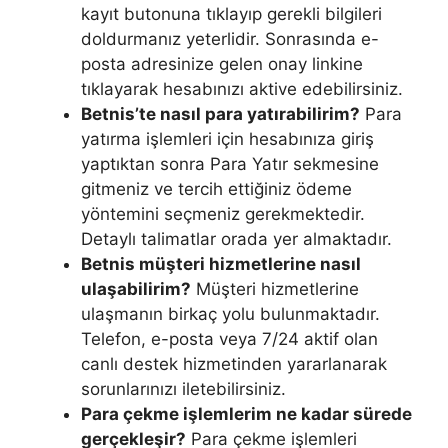
kayıt butonuna tıklayıp gerekli bilgileri
doldurmanız yeterlidir. Sonrasında e-
posta adresinize gelen onay linkine
tıklayarak hesabınızı aktive edebilirsiniz.
Betnis’te nasıl para yatırabilirim?
Para
yatırma işlemleri için hesabınıza giriş
yaptıktan sonra Para Yatır sekmesine
gitmeniz ve tercih ettiğiniz ödeme
yöntemini seçmeniz gerekmektedir.
Detaylı talimatlar orada yer almaktadır.
Betnis müşteri hizmetlerine nasıl
ulaşabilirim?
Müşteri hizmetlerine
ulaşmanın birkaç yolu bulunmaktadır.
Telefon, e-posta veya 7/24 aktif olan
canlı destek hizmetinden yararlanarak
sorunlarınızı iletebilirsiniz.
Para çekme işlemlerim ne kadar sürede
gerçekleşir?
Para çekme işlemleri