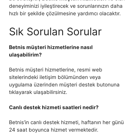
deneyiminizi iyileştirecek ve sorunlarınızın daha
hızlı bir şekilde çözülmesine yardımcı olacaktır.
Sık Sorulan Sorular
Betnis müşteri hizmetlerine nasıl
ulaşabilirim?
Betnis müşteri hizmetlerine, resmi web
sitelerindeki iletişim bölümünden veya
uygulama üzerinden müşteri destek butonuna
tıklayarak ulaşabilirsiniz.
Canlı destek hizmeti saatleri nedir?
Betnis’in canlı destek hizmeti, haftanın her günü
24 saat boyunca hizmet vermektedir.