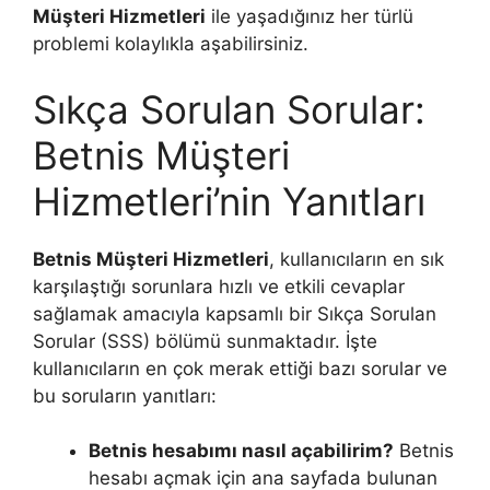
Müşteri Hizmetleri
ile yaşadığınız her türlü
problemi kolaylıkla aşabilirsiniz.
Sıkça Sorulan Sorular:
Betnis Müşteri
Hizmetleri’nin Yanıtları
Betnis Müşteri Hizmetleri
, kullanıcıların en sık
karşılaştığı sorunlara hızlı ve etkili cevaplar
sağlamak amacıyla kapsamlı bir Sıkça Sorulan
Sorular (SSS) bölümü sunmaktadır. İşte
kullanıcıların en çok merak ettiği bazı sorular ve
bu soruların yanıtları:
Betnis hesabımı nasıl açabilirim?
Betnis
hesabı açmak için ana sayfada bulunan