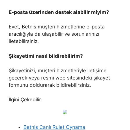
E-posta üzerinden destek alabilir miyim?
Evet, Betnis müşteri hizmetlerine e-posta
aracılığıyla da ulaşabilir ve sorunlarınızı
iletebilirsiniz.
Şikayetimi nasıl bildirebilirim?
Şikayetinizi, müşteri hizmetleriyle iletişime
geçerek veya resmi web sitesindeki şikayet
formunu doldurarak bildirebilirsiniz.
İlgini Çekebilir:
Betnis Canlı Rulet Oynama