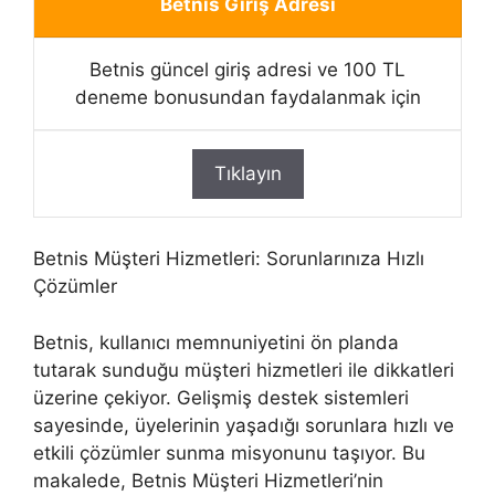
Betnis Giriş Adresi
Betnis güncel giriş adresi ve 100 TL
deneme bonusundan faydalanmak için
Tıklayın
Betnis Müşteri Hizmetleri: Sorunlarınıza Hızlı
Çözümler
Betnis, kullanıcı memnuniyetini ön planda
tutarak sunduğu müşteri hizmetleri ile dikkatleri
üzerine çekiyor. Gelişmiş destek sistemleri
sayesinde, üyelerinin yaşadığı sorunlara hızlı ve
etkili çözümler sunma misyonunu taşıyor. Bu
makalede, Betnis Müşteri Hizmetleri’nin