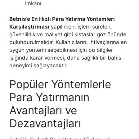
imkanı
Betnis’e En Hızlı Para Yatırma Yöntemleri
Karşılaştırması
yapılırken, işlem süreleri,
güvenilirlik ve maliyet gibi kıstaslar göz önünde
bulundurulmalıdır. Kullanıcıların, ihtiyaçlarına en
uygun yöntemi seçebilmesi için bu bilgiler
ışığında karar vermesi, daha sağlıklı bir bahis
deneyimi sağlayacaktır.
Popüler Yöntemlerle
Para Yatırmanın
Avantajları ve
Dezavantajları