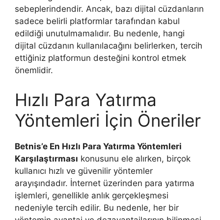
sebeplerindendir. Ancak, bazı dijital cüzdanların
sadece belirli platformlar tarafından kabul
edildiği unutulmamalıdır. Bu nedenle, hangi
dijital cüzdanın kullanılacağını belirlerken, tercih
ettiğiniz platformun desteğini kontrol etmek
önemlidir.
Hızlı Para Yatırma
Yöntemleri İçin Öneriler
Betnis’e En Hızlı Para Yatırma Yöntemleri
Karşılaştırması
konusunu ele alırken, birçok
kullanıcı hızlı ve güvenilir yöntemler
arayışındadır. İnternet üzerinden para yatırma
işlemleri, genellikle anlık gerçekleşmesi
nedeniyle tercih edilir. Bu nedenle, her bir
yöntemin avantaj ve dezavantajlarının bilinmesi