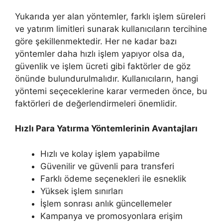
Yukarıda yer alan yöntemler, farklı işlem süreleri
ve yatırım limitleri sunarak kullanıcıların tercihine
göre şekillenmektedir. Her ne kadar bazı
yöntemler daha hızlı işlem yapıyor olsa da,
güvenlik ve işlem ücreti gibi faktörler de göz
önünde bulundurulmalıdır. Kullanıcıların, hangi
yöntemi seçeceklerine karar vermeden önce, bu
faktörleri de değerlendirmeleri önemlidir.
Hızlı Para Yatırma Yöntemlerinin Avantajları
Hızlı ve kolay işlem yapabilme
Güvenilir ve güvenli para transferi
Farklı ödeme seçenekleri ile esneklik
Yüksek işlem sınırları
İşlem sonrası anlık güncellemeler
Kampanya ve promosyonlara erişim