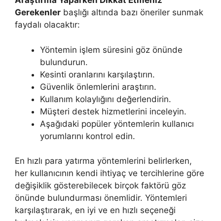
Araştırma Yaparken Dikkat Etmeniz
Gerekenler
başlığı altında bazı öneriler sunmak
faydalı olacaktır:
Yöntemin işlem süresini göz önünde
bulundurun.
Kesinti oranlarını karşılaştırın.
Güvenlik önlemlerini araştırın.
Kullanım kolaylığını değerlendirin.
Müşteri destek hizmetlerini inceleyin.
Aşağıdaki popüler yöntemlerin kullanıcı
yorumlarını kontrol edin.
En hızlı para yatırma yöntemlerini belirlerken,
her kullanıcının kendi ihtiyaç ve tercihlerine göre
değişiklik gösterebilecek birçok faktörü göz
önünde bulundurması önemlidir. Yöntemleri
karşılaştırarak, en iyi ve en hızlı seçeneği