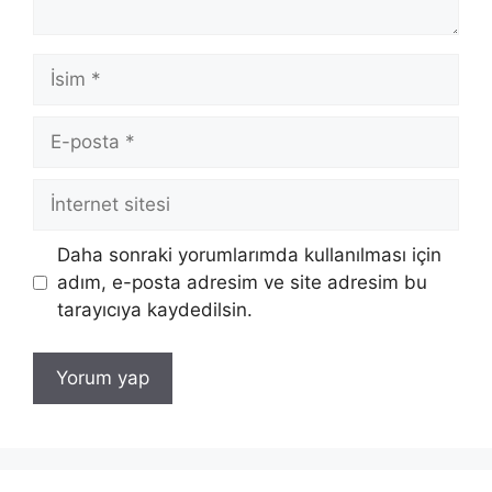
İsim
E-
posta
İnternet
sitesi
Daha sonraki yorumlarımda kullanılması için
adım, e-posta adresim ve site adresim bu
tarayıcıya kaydedilsin.