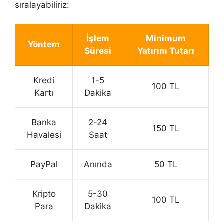
sıralayabiliriz:
İşlem
Minimum
Yöntem
Süresi
Yatırım Tutarı
Kredi
1-5
100 TL
Kartı
Dakika
Banka
2-24
150 TL
Havalesi
Saat
PayPal
Anında
50 TL
Kripto
5-30
100 TL
Para
Dakika