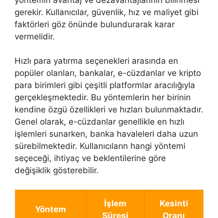
gerekir. Kullanıcılar, güvenlik, hız ve maliyet gibi
faktörleri göz önünde bulundurarak karar
vermelidir.
Hızlı para yatırma seçenekleri arasında en
popüler olanları, bankalar, e-cüzdanlar ve kripto
para birimleri gibi çeşitli platformlar aracılığıyla
gerçekleşmektedir. Bu yöntemlerin her birinin
kendine özgü özellikleri ve hızları bulunmaktadır.
Genel olarak, e-cüzdanlar genellikle en hızlı
işlemleri sunarken, banka havaleleri daha uzun
sürebilmektedir. Kullanıcıların hangi yöntemi
seçeceği, ihtiyaç ve beklentilerine göre
değişiklik gösterebilir.
İşlem
Kesinti
Yöntem
Süresi
Oranı