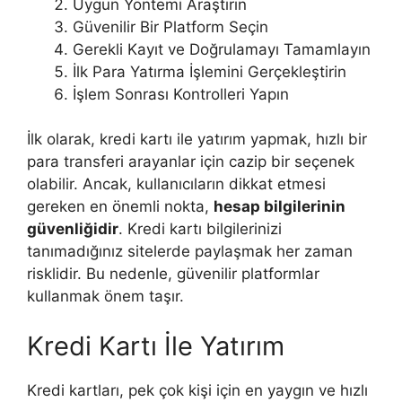
Uygun Yöntemi Araştırın
Güvenilir Bir Platform Seçin
Gerekli Kayıt ve Doğrulamayı Tamamlayın
İlk Para Yatırma İşlemini Gerçekleştirin
İşlem Sonrası Kontrolleri Yapın
İlk olarak, kredi kartı ile yatırım yapmak, hızlı bir
para transferi arayanlar için cazip bir seçenek
olabilir. Ancak, kullanıcıların dikkat etmesi
gereken en önemli nokta,
hesap bilgilerinin
güvenliğidir
. Kredi kartı bilgilerinizi
tanımadığınız sitelerde paylaşmak her zaman
risklidir. Bu nedenle, güvenilir platformlar
kullanmak önem taşır.
Kredi Kartı İle Yatırım
Kredi kartları, pek çok kişi için en yaygın ve hızlı