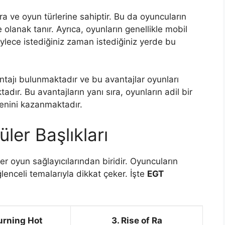
a ve oyun türlerine sahiptir. Bu da oyuncuların
olanak tanır. Ayrıca, oyunların genellikle mobil
ylece istediğiniz zaman istediğiniz yerde bu
tajı bulunmaktadır ve bu avantajlar oyunları
adır. Bu avantajların yanı sıra, oyunların adil bir
enini kazanmaktadır.
ler Başlıkları
er oyun sağlayıcılarından biridir. Oyuncuların
lenceli temalarıyla dikkat çeker. İşte
EGT
urning Hot
3. Rise of Ra