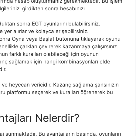
formda hesap oluşturmanız gerekmektedir. Bu işlem
ilgilerinizi girdikten sonra hesabınızı
uktan sonra EGT oyunlarını bulabilirsiniz.
 yer alırlar ve kolayca erişebilirsiniz.
onra Oyna veya Başlat butonuna tıklayarak oyunu
enellikle çarkları çevirerek kazanmaya çalışırsınız.
n farklı kuralları olabileceği için oyunun
zanç sağlamak için hangi kombinasyonları elde
ir.
 ve heyecan vericidir. Kazanç sağlama şansınızın
oğru platformu seçerek ve kuralları öğrenerek bu
tajları Nelerdir?
aj sunmaktadır. Bu avantajların başında, oyunların