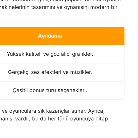
 makinelerinin tasarımını ve oynanışını modern bir
Açıklama
Yüksek kaliteli ve göz alıcı grafikler.
Gerçekçi ses efektleri ve müzikler.
Çeşitli bonus turu seçenekleri.
 ve oyunculara sık kazançlar sunar. Ayrıca,
nanışı vardır, bu da her türlü oyuncuya hitap