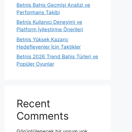
Betnis Bahis Geçmişi Analizi ve
Performans Takibi
Betnis Kullanıcı Deneyimi ve
Platform İyileştirme Önerileri
Betnis Yüksek Kazanç
Hedefleyenler İçin Taktikler
Betnis 2026 Trend Bahis Türleri ve
Popüler Oyunlar
Recent
Comments
Görüntülenecek bir yorum yok.