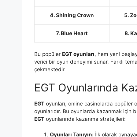
4. Shining Crown
5. Z
7. Blue Heart
8. K
Bu popüler
EGT oyunları
, hem yeni başla
verici bir oyun deneyimi sunar. Farklı tema
çekmektedir.
EGT Oyunlarında Kaz
EGT
oyunları, online casinolarda popüler o
oyunlarıdır. Bu oyunlarda kazanmak için belli
EGT
oyunlarında kazanma stratejileri:
Oyunları Tanıyın:
İlk olarak oynaya