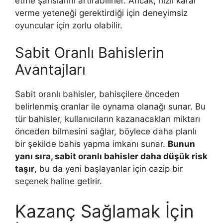
etme şanslarını artırabilirler. Ancak, hızlı karar
verme yeteneği gerektirdiği için deneyimsiz
oyuncular için zorlu olabilir.
Sabit Oranlı Bahislerin
Avantajları
Sabit oranlı bahisler, bahisçilere önceden
belirlenmiş oranlar ile oynama olanağı sunar. Bu
tür bahisler, kullanıcıların kazanacakları miktarı
önceden bilmesini sağlar, böylece daha planlı
bir şekilde bahis yapma imkanı sunar.
Bunun
yanı sıra, sabit oranlı bahisler daha düşük risk
taşır
, bu da yeni başlayanlar için cazip bir
seçenek haline getirir.
Kazanç Sağlamak İçin