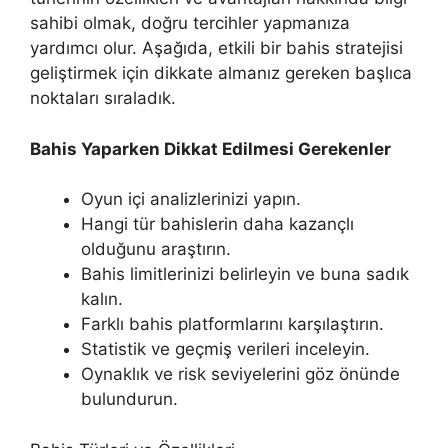
sahibi olmak, doğru tercihler yapmanıza
yardımcı olur. Aşağıda, etkili bir bahis stratejisi
geliştirmek için dikkate almanız gereken başlıca
noktaları sıraladık.
Bahis Yaparken Dikkat Edilmesi Gerekenler
Oyun içi analizlerinizi yapın.
Hangi tür bahislerin daha kazançlı
olduğunu araştırın.
Bahis limitlerinizi belirleyin ve buna sadık
kalın.
Farklı bahis platformlarını karşılaştırın.
Statistik ve geçmiş verileri inceleyin.
Oynaklık ve risk seviyelerini göz önünde
bulundurun.