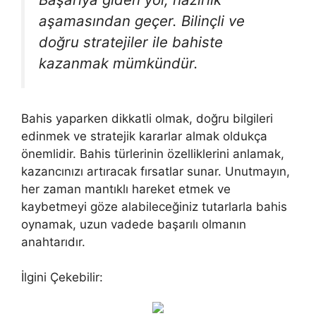
aşamasından geçer. Bilinçli ve
doğru stratejiler ile bahiste
kazanmak mümkündür.
Bahis yaparken dikkatli olmak, doğru bilgileri
edinmek ve stratejik kararlar almak oldukça
önemlidir. Bahis türlerinin özelliklerini anlamak,
kazancınızı artıracak fırsatlar sunar. Unutmayın,
her zaman mantıklı hareket etmek ve
kaybetmeyi göze alabileceğiniz tutarlarla bahis
oynamak, uzun vadede başarılı olmanın
anahtarıdır.
İlgini Çekebilir: