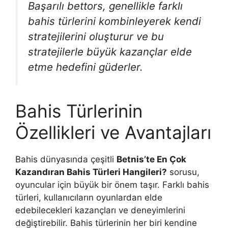
Başarılı bettors, genellikle farklı
bahis türlerini kombinleyerek kendi
stratejilerini oluşturur ve bu
stratejilerle büyük kazançlar elde
etme hedefini güderler.
Bahis Türlerinin
Özellikleri ve Avantajları
Bahis dünyasında çeşitli
Betnis’te En Çok
Kazandıran Bahis Türleri Hangileri?
sorusu,
oyuncular için büyük bir önem taşır. Farklı bahis
türleri, kullanıcıların oyunlardan elde
edebilecekleri kazançları ve deneyimlerini
değiştirebilir. Bahis türlerinin her biri kendine