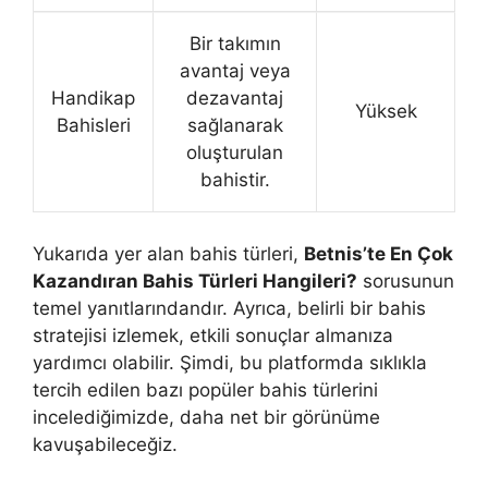
Bir takımın
avantaj veya
Handikap
dezavantaj
Yüksek
Bahisleri
sağlanarak
oluşturulan
bahistir.
Yukarıda yer alan bahis türleri,
Betnis’te En Çok
Kazandıran Bahis Türleri Hangileri?
sorusunun
temel yanıtlarındandır. Ayrıca, belirli bir bahis
stratejisi izlemek, etkili sonuçlar almanıza
yardımcı olabilir. Şimdi, bu platformda sıklıkla
tercih edilen bazı popüler bahis türlerini
incelediğimizde, daha net bir görünüme
kavuşabileceğiz.