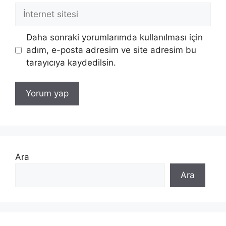
İnternet
sitesi
Daha sonraki yorumlarımda kullanılması için
adım, e-posta adresim ve site adresim bu
tarayıcıya kaydedilsin.
Ara
Ara