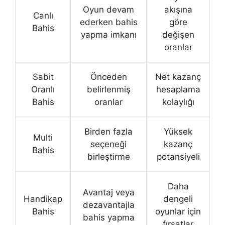
Oyun devam
akışına
Canlı
ederken bahis
göre
Bahis
yapma imkanı
değişen
oranlar
Sabit
Önceden
Net kazanç
Oranlı
belirlenmiş
hesaplama
Bahis
oranlar
kolaylığı
Birden fazla
Yüksek
Multi
seçeneği
kazanç
Bahis
birleştirme
potansiyeli
Daha
Avantaj veya
Handikap
dengeli
dezavantajla
Bahis
oyunlar için
bahis yapma
fırsatlar