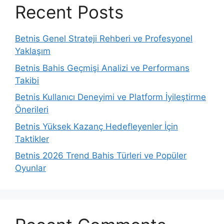
Recent Posts
Betnis Genel Strateji Rehberi ve Profesyonel
Yaklaşım
Betnis Bahis Geçmişi Analizi ve Performans
Takibi
Betnis Kullanıcı Deneyimi ve Platform İyileştirme
Önerileri
Betnis Yüksek Kazanç Hedefleyenler İçin
Taktikler
Betnis 2026 Trend Bahis Türleri ve Popüler
Oyunlar