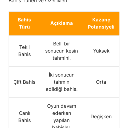
Bahis Türleri ve Özellikleri
Bahis
Kazanç
Açıklama
Türü
Potansiyeli
Belli bir
Tekli
sonucun kesin
Yüksek
Bahis
tahmini.
İki sonucun
Çift Bahis
tahmin
Orta
edildiği bahis.
Oyun devam
Canlı
ederken
Değişken
Bahis
yapılan
bahisler.