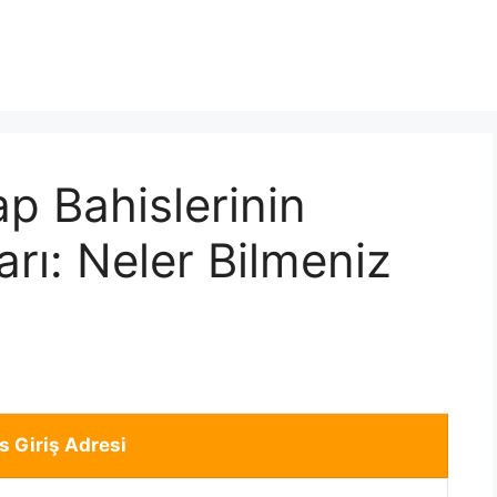
p Bahislerinin
arı: Neler Bilmeniz
s Giriş Adresi