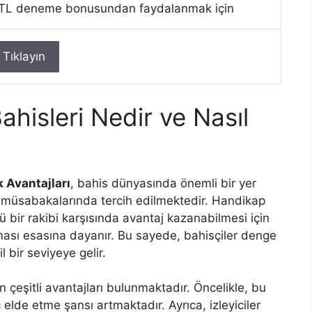
00 TL deneme bonusundan faydalanmak için
Tıklayın
ahisleri Nedir ve Nasıl
k Avantajları
, bahis dünyasında önemli bir yer
or müsabakalarında tercih edilmektedir. Handikap
ü bir rakibi karşısında avantaj kazanabilmesi için
lması esasına dayanır. Bu sayede, bahisçiler denge
 bir seviyeye gelir.
n çeşitli avantajları bulunmaktadır. Öncelikle, bu
lde etme şansı artmaktadır. Ayrıca, izleyiciler