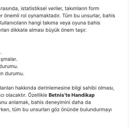
rasında, istatistiksel veriler, takımların form
er önemli rol oynamaktadır. Tüm bu unsurlar, bahis
 Kullanıcıların hangi takıma veya oyuna bahis
arı dikkate alması büyük önem taşır.
.
aşmalar.
 durumu.
ın durumu.
alanları hakkında derinlemesine bilgi sahibi olması,
cı olacaktır. Özellikle
Betnis’te Handikap
nu anlamak, bahis deneyimini daha da
ştirirken, tüm bu unsurları göz önünde bulundurmayı