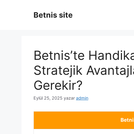
İçeriğe
atla
Betnis site
Betnis’te Handika
Stratejik Avantajl
Gerekir?
Eylül 25, 2025
yazar
admin
Betni