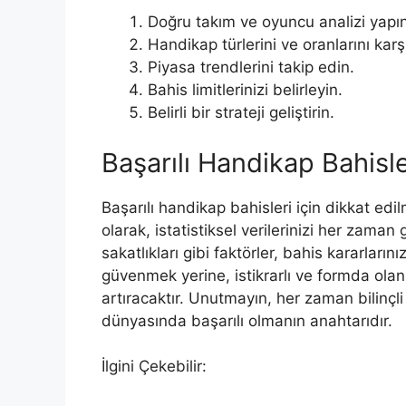
Doğru takım ve oyuncu analizi yapın
Handikap türlerini ve oranlarını karşı
Piyasa trendlerini takip edin.
Bahis limitlerinizi belirleyin.
Belirli bir strateji geliştirin.
Başarılı Handikap Bahisler
Başarılı handikap bahisleri için dikkat edi
olarak, istatistiksel verilerinizi her zama
sakatlıkları gibi faktörler, bahis kararlarını
güvenmek yerine, istikrarlı ve formda olan
artıracaktır. Unutmayın, her zaman bilinçl
dünyasında başarılı olmanın anahtarıdır.
İlgini Çekebilir: