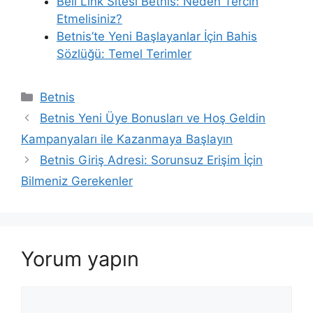
Bell Link Sitesi Betnis: Neden Tercih
Etmelisiniz?
Betnis’te Yeni Başlayanlar İçin Bahis
Sözlüğü: Temel Terimler
Kategoriler
Betnis
Betnis Yeni Üye Bonusları ve Hoş Geldin
Kampanyaları ile Kazanmaya Başlayın
Betnis Giriş Adresi: Sorunsuz Erişim İçin
Bilmeniz Gerekenler
Yorum yapın
Yorum