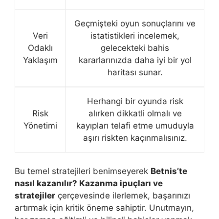
Geçmişteki oyun sonuçlarını ve
Veri
istatistikleri incelemek,
Odaklı
gelecekteki bahis
Yaklaşım
kararlarınızda daha iyi bir yol
haritası sunar.
Herhangi bir oyunda risk
Risk
alırken dikkatli olmalı ve
Yönetimi
kayıpları telafi etme umuduyla
aşırı riskten kaçınmalısınız.
Bu temel stratejileri benimseyerek
Betnis’te
nasıl kazanılır? Kazanma ipuçları ve
stratejiler
çerçevesinde ilerlemek, başarınızı
artırmak için kritik öneme sahiptir. Unutmayın,