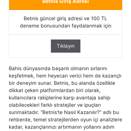
Betnis Giriş Adresi
Betnis güncel giriş adresi ve 100 TL
deneme bonusundan faydalanmak için
Tıklayın
Bahis dünyasında başarılı olmanın sırlarını
keşfetmek, hem heyecan verici hem de kazançlı
bir deneyim sunar. Betnis, bu alanda özellikle
dikkat çeken platformlardan biri olarak,
kullanıcılara rakiplerine karşı avantaja sahip
olabilecekleri farklı stratejiler ve ipuçları
sunmaktadır. “Betnis’te Nasıl Kazanılır?” adlı bu
rehberde, temel stratejilerden oyun içi analizlere
kadar, kazançlarınızı artırmanın yollarını adım