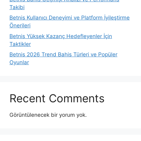
Takibi
Betnis Kullanıcı Deneyimi ve Platform İyileştirme
Önerileri
Betnis Yüksek Kazanç Hedefleyenler İçin
Taktikler
Betnis 2026 Trend Bahis Türleri ve Popüler
Oyunlar
Recent Comments
Görüntülenecek bir yorum yok.