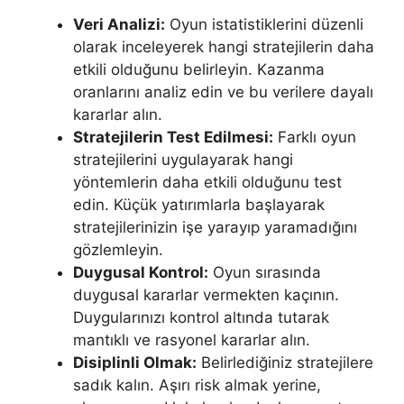
Veri Analizi:
Oyun istatistiklerini düzenli
olarak inceleyerek hangi stratejilerin daha
etkili olduğunu belirleyin. Kazanma
oranlarını analiz edin ve bu verilere dayalı
kararlar alın.
Stratejilerin Test Edilmesi:
Farklı oyun
stratejilerini uygulayarak hangi
yöntemlerin daha etkili olduğunu test
edin. Küçük yatırımlarla başlayarak
stratejilerinizin işe yarayıp yaramadığını
gözlemleyin.
Duygusal Kontrol:
Oyun sırasında
duygusal kararlar vermekten kaçının.
Duygularınızı kontrol altında tutarak
mantıklı ve rasyonel kararlar alın.
Disiplinli Olmak:
Belirlediğiniz stratejilere
sadık kalın. Aşırı risk almak yerine,