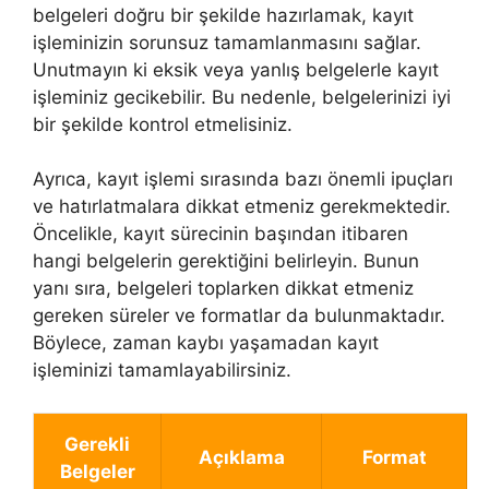
belgeleri doğru bir şekilde hazırlamak, kayıt
işleminizin sorunsuz tamamlanmasını sağlar.
Unutmayın ki eksik veya yanlış belgelerle kayıt
işleminiz gecikebilir. Bu nedenle, belgelerinizi iyi
bir şekilde kontrol etmelisiniz.
Ayrıca, kayıt işlemi sırasında bazı önemli ipuçları
ve hatırlatmalara dikkat etmeniz gerekmektedir.
Öncelikle, kayıt sürecinin başından itibaren
hangi belgelerin gerektiğini belirleyin. Bunun
yanı sıra, belgeleri toplarken dikkat etmeniz
gereken süreler ve formatlar da bulunmaktadır.
Böylece, zaman kaybı yaşamadan kayıt
işleminizi tamamlayabilirsiniz.
Gerekli
Açıklama
Format
Belgeler