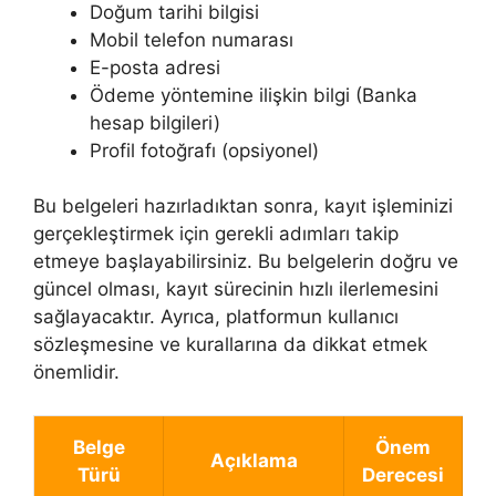
Doğum tarihi bilgisi
Mobil telefon numarası
E-posta adresi
Ödeme yöntemine ilişkin bilgi (Banka
hesap bilgileri)
Profil fotoğrafı (opsiyonel)
Bu belgeleri hazırladıktan sonra, kayıt işleminizi
gerçekleştirmek için gerekli adımları takip
etmeye başlayabilirsiniz. Bu belgelerin doğru ve
güncel olması, kayıt sürecinin hızlı ilerlemesini
sağlayacaktır. Ayrıca, platformun kullanıcı
sözleşmesine ve kurallarına da dikkat etmek
önemlidir.
Belge
Önem
Açıklama
Türü
Derecesi