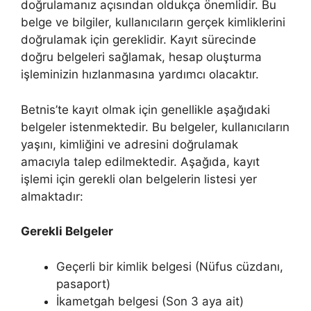
doğrulamanız açısından oldukça önemlidir. Bu
belge ve bilgiler, kullanıcıların gerçek kimliklerini
doğrulamak için gereklidir. Kayıt sürecinde
doğru belgeleri sağlamak, hesap oluşturma
işleminizin hızlanmasına yardımcı olacaktır.
Betnis’te kayıt olmak için genellikle aşağıdaki
belgeler istenmektedir. Bu belgeler, kullanıcıların
yaşını, kimliğini ve adresini doğrulamak
amacıyla talep edilmektedir. Aşağıda, kayıt
işlemi için gerekli olan belgelerin listesi yer
almaktadır:
Gerekli Belgeler
Geçerli bir kimlik belgesi (Nüfus cüzdanı,
pasaport)
İkametgah belgesi (Son 3 aya ait)