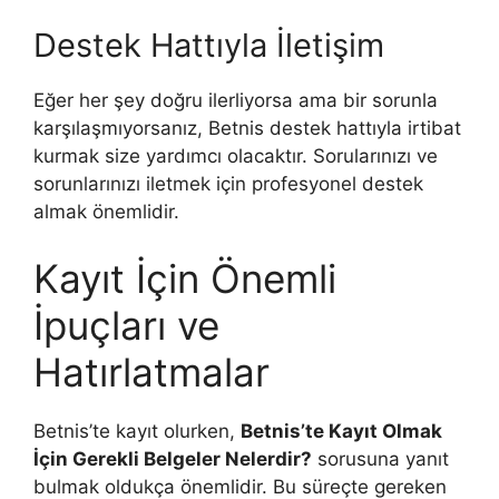
Destek Hattıyla İletişim
Eğer her şey doğru ilerliyorsa ama bir sorunla
karşılaşmıyorsanız, Betnis destek hattıyla irtibat
kurmak size yardımcı olacaktır. Sorularınızı ve
sorunlarınızı iletmek için profesyonel destek
almak önemlidir.
Kayıt İçin Önemli
İpuçları ve
Hatırlatmalar
Betnis’te kayıt olurken,
Betnis’te Kayıt Olmak
İçin Gerekli Belgeler Nelerdir?
sorusuna yanıt
bulmak oldukça önemlidir. Bu süreçte gereken