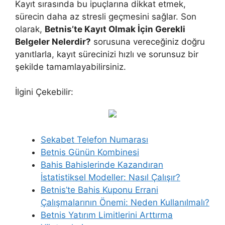
Kayıt sırasında bu ipuçlarına dikkat etmek,
sürecin daha az stresli geçmesini sağlar. Son
olarak,
Betnis’te Kayıt Olmak İçin Gerekli
Belgeler Nelerdir?
sorusuna vereceğiniz doğru
yanıtlarla, kayıt sürecinizi hızlı ve sorunsuz bir
şekilde tamamlayabilirsiniz.
İlgini Çekebilir:
Sekabet Telefon Numarası
Betnis Günün Kombinesi
Bahis Bahislerinde Kazandıran
İstatistiksel Modeller: Nasıl Çalışır?
Betnis’te Bahis Kuponu Errani
Çalışmalarının Önemi: Neden Kullanılmalı?
Betnis Yatırım Limitlerini Arttırma