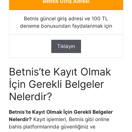
Betnis Giriş Adresi
Betnis güncel giriş adresi ve 100 TL
deneme bonusundan faydalanmak için
Tıklayın
Betnis’te Kayıt Olmak
İçin Gerekli Belgeler
Nelerdir?
Betnis’te Kayıt Olmak İçin Gerekli Belgeler
Nelerdir?
Kayıt işlemleri, Betnis gibi online
bahis platformlarında güvenliğiniz ve