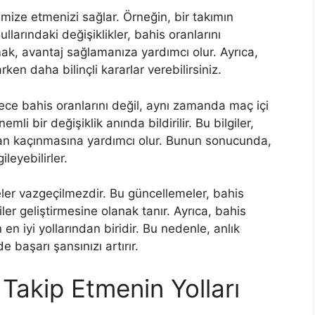
timize etmenizi sağlar. Örneğin, bir takımın
larındaki değişiklikler, bahis oranlarını
lmak, avantaj sağlamanıza yardımcı olur. Ayrıca,
en daha bilinçli kararlar verebilirsiniz.
ece bahis oranlarını değil, aynı zamanda maç içi
mli bir değişiklik anında bildirilir. Bu bilgiler,
tan kaçınmasına yardımcı olur. Bunun sonucunda,
leyebilirler.
eler vazgeçilmezdir. Bu güncellemeler, bahis
ejiler geliştirmesine olanak tanır. Ayrıca, bahis
n iyi yollarından biridir. Bu nedenle, anlık
 başarı şansınızı artırır.
 Takip Etmenin Yolları