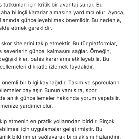
tutkunları için kritik bir avantaj sunar. Bu
aha bilinçli kararlar almasına yardımcı olur. Ayrıca,
ini anında güncelleyebilmek önemlidir. Bu nedenle,
 elde etmek gereklidir.
 skor sitelerini takip etmektir. Bu tür platformlar,
is severlerin güncel kalmasını sağlar. Örneğin,
ğişiklikler, bahis kararlarını etkileyebilir. Bu
llemeleri dikkatle izlemek faydalıdır.
 önemli bir bilgi kaynağıdır. Takım ve sporcuların
llemeler paylaşır. Bunun yanı sıra, spor
de anlık güncellemeler hakkında yorum yapabilir.
tirmenize yardımcı olur.
ip etmenin en pratik yollarından biridir. Birçok
debilmesi için uygulamalar geliştirmiştir. Bu
lık bildirimler sağlayarak bilgi akışını hızlandırır.