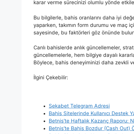
karar verme sürecinizi olumlu yönde etkile
Bu bilgilerle, bahis oranlarını daha iyi değe
yaparken, takımın form durumu ve maç için
sayesinde, bu faktörleri göz önünde bulund
Canlı bahislerde anlık güncellemeler, strateji
güncellemelerle, hem bilgiye dayalı kararlar
Böylece, bahis deneyiminizi daha zevkli ve 
İlgini Çekebilir:
Sekabet Telegram Adresi
Bahis Sitelerinde Kullanıcı Destek Ya
Betnis’te Haftalık Kazanç Raporu: N
Betnis’te Bahis Bozdur (Cash Out) Ö