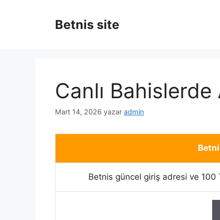
İçeriğe
atla
Betnis site
Canlı Bahislerde
Mart 14, 2026
yazar
admin
Betni
Betnis güncel giriş adresi ve 1