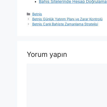
Bahis Sitelerinde Hesap Doğrulama 
Kategoriler
Betnis
Betnis Günlük Yatırım Planı ve Zarar Kontrolü
Betnis Canlı Bahiste Zamanlama Stratejisi
Yorum yapın
Yorum