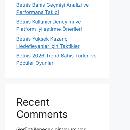
Betnis Bahis Geçmişi Analizi ve
Performans Takibi
Betnis Kullanıcı Deneyimi ve
Platform İyileştirme Önerileri
Betnis Yüksek Kazanç
Hedefleyenler İçin Taktikler
Betnis 2026 Trend Bahis Türleri ve
Popüler Oyunlar
Recent
Comments
Görüntülenecek bir yorum yok.