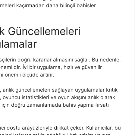
meleri kaçırmadan daha bilinçli bahisler
ık Güncellemeleri
ulamalar
sçilerin doğru kararlar almasını sağlar. Bu nedenle,
nemlidir. İyi bir uygulama, hızlı ve güvenilir
i önemli ölçüde artırır.
da, anlık güncellemeleri sağlayan uygulamalar kritik
 oyuncu istatistikleri ve oyun akışını anlık olarak
ler için doğru zamanlamada bahis yapma fırsatı
cı dostu arayüzleriyle dikkat çeker. Kullanıcılar, bu