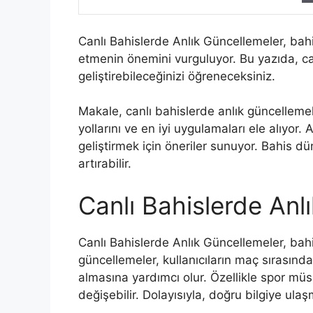
Canlı Bahislerde Anlık Güncellemeler, bahis
etmenin önemini vurguluyor. Bu yazıda, canl
geliştirebileceğinizi öğreneceksiniz.
Makale, canlı bahislerde anlık güncelleme
yollarını ve en iyi uygulamaları ele alıyor. 
geliştirmek için öneriler sunuyor. Bahis 
artırabilir.
Canlı Bahislerde Anl
Canlı Bahislerde Anlık Güncellemeler, bahis
güncellemeler, kullanıcıların maç sırasında
almasına yardımcı olur. Özellikle spor müs
değişebilir. Dolayısıyla, doğru bilgiye ulaş